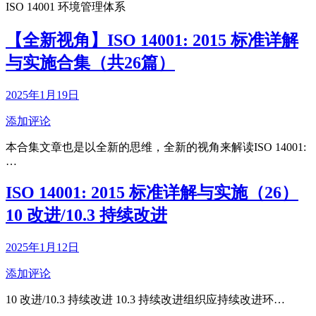
ISO 14001 环境管理体系
【全新视角】ISO 14001: 2015 标准详解
与实施合集（共26篇）
2025年1月19日
添加评论
本合集文章也是以全新的思维，全新的视角来解读ISO 14001:
…
ISO 14001: 2015 标准详解与实施（26）
10 改进/10.3 持续改进
2025年1月12日
添加评论
10 改进/10.3 持续改进 10.3 持续改进组织应持续改进环…