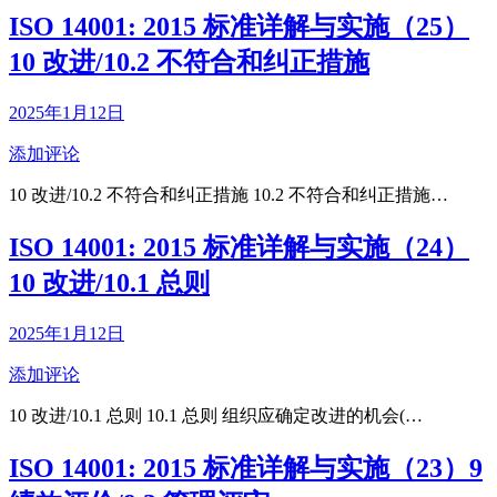
ISO 14001: 2015 标准详解与实施（25）
10 改进/10.2 不符合和纠正措施
2025年1月12日
添加评论
10 改进/10.2 不符合和纠正措施 10.2 不符合和纠正措施…
ISO 14001: 2015 标准详解与实施（24）
10 改进/10.1 总则
2025年1月12日
添加评论
10 改进/10.1 总则 10.1 总则 组织应确定改进的机会(…
ISO 14001: 2015 标准详解与实施（23）9