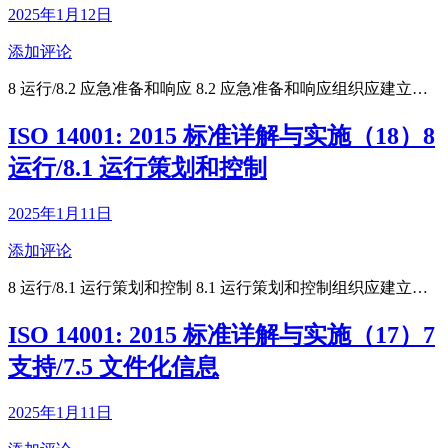
2025年1月12日
添加评论
8 运行/8.2 应急准备和响应 8.2 应急准备和响应组织应建立…
ISO 14001: 2015 标准详解与实施（18）8
运行/8.1 运行策划和控制
2025年1月11日
添加评论
8 运行/8.1 运行策划和控制 8.1 运行策划和控制组织应建立…
ISO 14001: 2015 标准详解与实施（17）7
支持/7.5 文件化信息
2025年1月11日