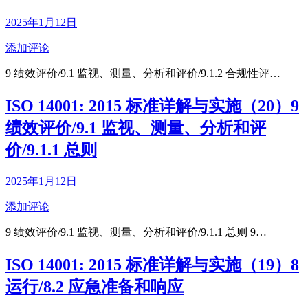
2025年1月12日
添加评论
9 绩效评价/9.1 监视、测量、分析和评价/9.1.2 合规性评…
ISO 14001: 2015 标准详解与实施（20）9
绩效评价/9.1 监视、测量、分析和评
价/9.1.1 总则
2025年1月12日
添加评论
9 绩效评价/9.1 监视、测量、分析和评价/9.1.1 总则 9…
ISO 14001: 2015 标准详解与实施（19）8
运行/8.2 应急准备和响应