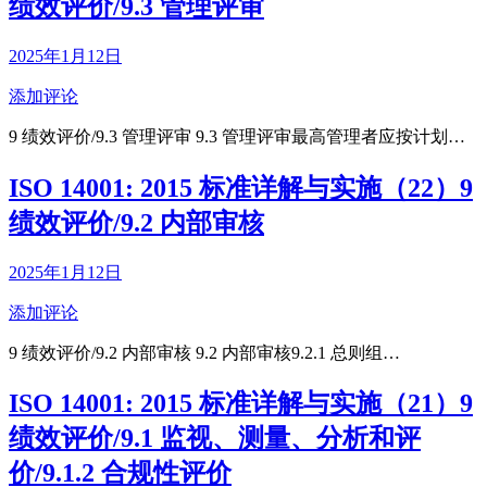
绩效评价/9.3 管理评审
2025年1月12日
添加评论
9 绩效评价/9.3 管理评审 9.3 管理评审最高管理者应按计划…
ISO 14001: 2015 标准详解与实施（22）9
绩效评价/9.2 内部审核
2025年1月12日
添加评论
9 绩效评价/9.2 内部审核 9.2 内部审核9.2.1 总则组…
ISO 14001: 2015 标准详解与实施（21）9
绩效评价/9.1 监视、测量、分析和评
价/9.1.2 合规性评价