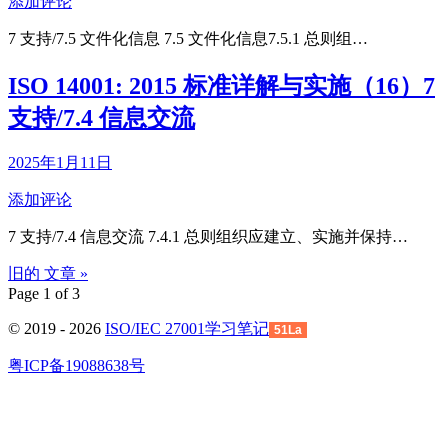
添加评论
7 支持/7.5 文件化信息 7.5 文件化信息7.5.1 总则组…
ISO 14001: 2015 标准详解与实施（16）7
支持/7.4 信息交流
2025年1月11日
添加评论
7 支持/7.4 信息交流 7.4.1 总则组织应建立、实施并保持…
旧的
文章
»
Page 1 of 3
© 2019 - 2026
ISO/IEC 27001学习笔记
51La
粤ICP备19088638号
回
到
顶