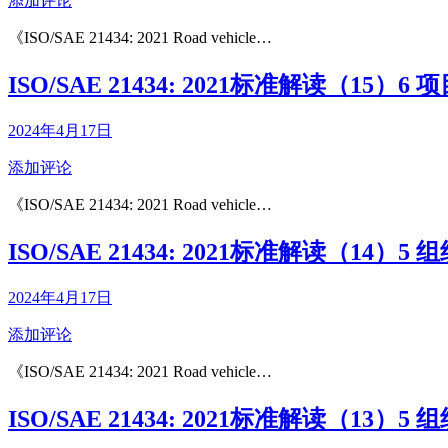
添加评论
《ISO/SAE 21434: 2021 Road vehicle…
ISO/SAE 21434: 2021标准解读（15
2024年4月17日
添加评论
《ISO/SAE 21434: 2021 Road vehicle…
ISO/SAE 21434: 2021标准解读（14）
2024年4月17日
添加评论
《ISO/SAE 21434: 2021 Road vehicle…
ISO/SAE 21434: 2021标准解读（13