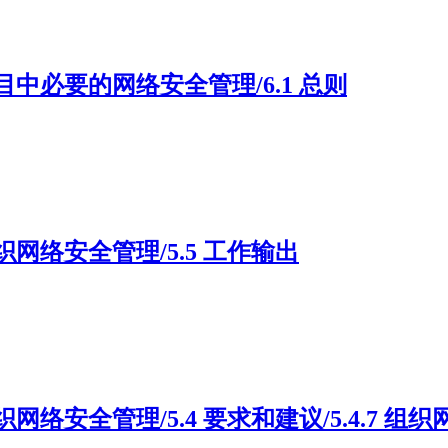
）6 项目中必要的网络安全管理/6.1 总则
5 组织网络安全管理/5.5 工作输出
）5 组织网络安全管理/5.4 要求和建议/5.4.7 