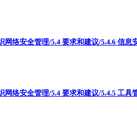
5 组织网络安全管理/5.4 要求和建议/5.4.6 信
5 组织网络安全管理/5.4 要求和建议/5.4.5 工