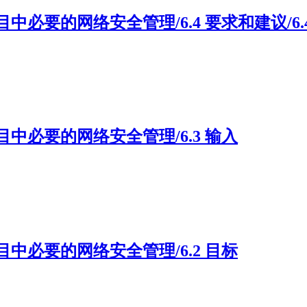
）6 项目中必要的网络安全管理/6.4 要求和建议/6
）6 项目中必要的网络安全管理/6.3 输入
）6 项目中必要的网络安全管理/6.2 目标