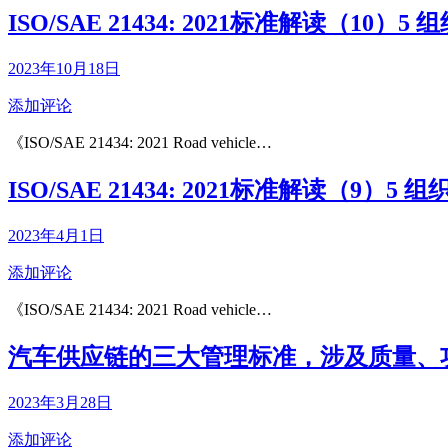
ISO/SAE 21434: 2021标准解读（10）
2023年10月18日
添加评论
《ISO/SAE 21434: 2021 Road vehicle…
ISO/SAE 21434: 2021标准解读（9）5
2023年4月1日
添加评论
《ISO/SAE 21434: 2021 Road vehicle…
汽车供应链的三大管理标准，涉及质量、
2023年3月28日
添加评论