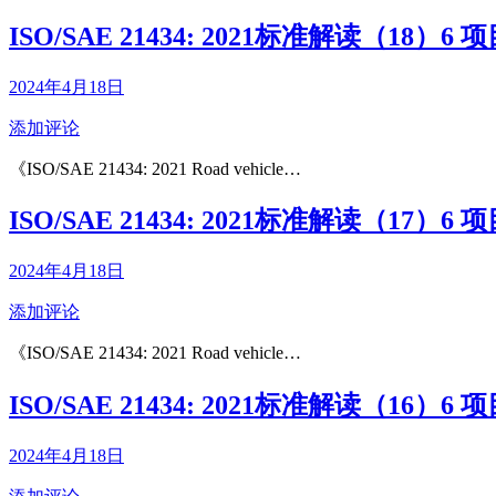
ISO/SAE 21434: 2021标准解读（18
2024年4月18日
添加评论
《ISO/SAE 21434: 2021 Road vehicle…
ISO/SAE 21434: 2021标准解读（17
2024年4月18日
添加评论
《ISO/SAE 21434: 2021 Road vehicle…
ISO/SAE 21434: 2021标准解读（16
2024年4月18日