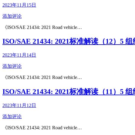
2023年11月15日
添加评论
《ISO/SAE 21434: 2021 Road vehicle…
ISO/SAE 21434: 2021标准解读（12）
2023年11月14日
添加评论
《ISO/SAE 21434: 2021 Road vehicle…
ISO/SAE 21434: 2021标准解读（11）
2023年11月12日
添加评论
《ISO/SAE 21434: 2021 Road vehicle…