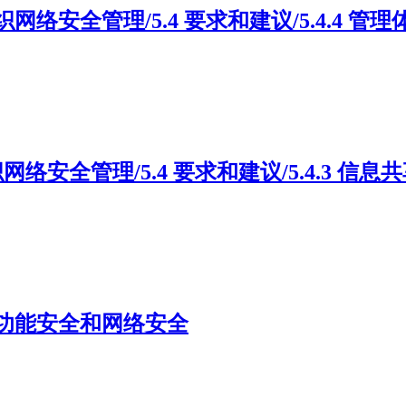
5 组织网络安全管理/5.4 要求和建议/5.4.4 管
 组织网络安全管理/5.4 要求和建议/5.4.3 信息
功能安全和网络安全