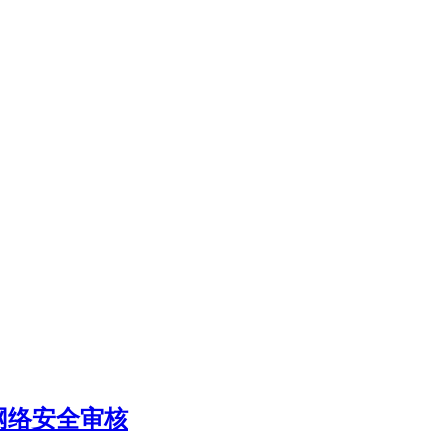
组织网络安全审核