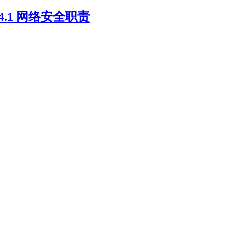
.4.1 网络安全职责