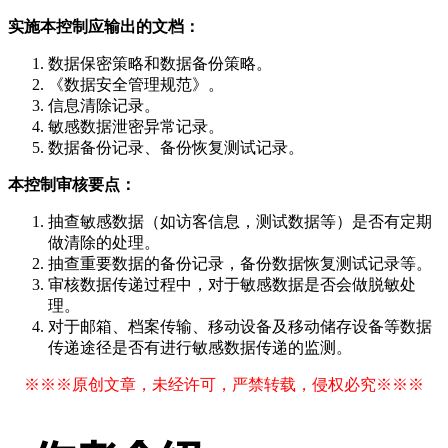
实施本控制应输出的文档：
数据保密策略和数据备份策略。
《数据安全管理规范》。
信息清除记录。
敏感数据泄密异常记录。
数据备份记录、备份恢复测试记录。
本控制审核要点：
抽查敏感数据（如访客信息，测试数据等）是否有定期
做清除的处理。
抽查重要数据的备份记录，备份数据恢复测试记录等。
审核数据传递过程中，对于敏感数据是否会做脱敏处
理。
对于邮箱、档案传输、移动设备及移动储存设备等数据
传递途径是否有进行敏感数据传递的监测。
※※※原创文章，未经许可，严禁转载，侵权必究※※※