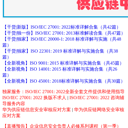
【干货|新版】ISO/IEC 27001: 2022标准详解合集（共42篇）
【干货|独一份】ISO/IEC 27001: 2013标准解读合集（共47篇）
【干货|独家】ISO/IEC 20000-1: 2018 标准详解与实施（共48
篇）
【干货|独家】ISO 22301: 2019 标准详解与实施合集（共38
篇）
【全新视角】ISO 9001: 2015 标准详解与实施合集（共45篇）
【全新视角】ISO 14001: 2015 标准详解与实施合集（共26
篇）
【全新视角】ISO 45001: 2018标准详解与实施合集（共30篇）
独家服务：ISO/IEC 27001: 2022全新全套文件提供和使用指导
ISO/IEC 27001: 2022 换版不求人
|
ISO/IEC 27001: 2022 咨询辅
导服务内容
华为供应链信息安全审核应对方案
|
华为供应链网络安全审核
应对方案
【直播预告】企业信息安全负责人必修系列课程（第一季）