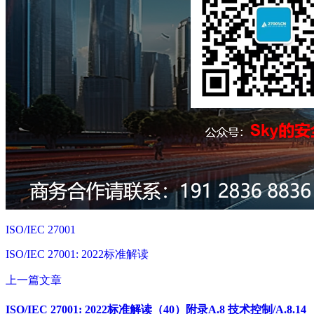
ISO/IEC 27001
ISO/IEC 27001: 2022标准解读
上一篇文章
ISO/IEC 27001: 2022标准解读（40）附录A.8 技术控制/A.8.14