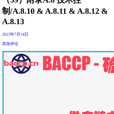
制/A.8.10 & A.8.11 & A.8.12 &
A.8.13
2023年7月14日
添加评论