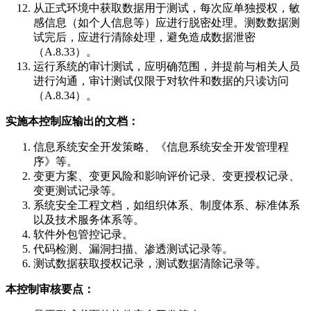
从正式环境中获取数据用于测试，每次应单独授权，敏
感信息（如个人信息等）应进行脱密处理。测数数据测
试完后，应进行清除处理，避免造成数据泄密
（A.8.33）。
运行系统的审计测试，应明确范围，并提前与相关人员
进行沟通，审计测试仅限于对软件和数据的只读访问
（A.8.34）。
实施本控制应输出的文档：
信息系统安全开发策略、《信息系统安全开发管理程
序》等。
变更方案、变更风险和影响评价记录、变更授权记录、
变更测试记录等。
系统安全工程文档，如组织体系、制度体系、标准体系
以及技术服务体系等。
软件外包管控记录。
代码检测、漏洞扫描、渗透测试记录等。
测试数据获取授权记录，测试数据清除记录等。
本控制审核要点：