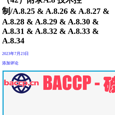
制/A.8.25 & A.8.26 & A.8.27 &
A.8.28 & A.8.29 & A.8.30 &
A.8.31 & A.8.32 & A.8.33 &
A.8.34
2023年7月23日
添加评论