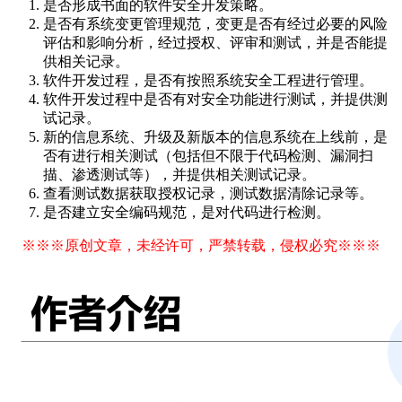
是否形成书面的软件安全开发策略。
是否有系统变更管理规范，变更是否有经过必要的风险
评估和影响分析，经过授权、评审和测试，并是否能提
供相关记录。
软件开发过程，是否有按照系统安全工程进行管理。
软件开发过程中是否有对安全功能进行测试，并提供测
试记录。
新的信息系统、升级及新版本的信息系统在上线前，是
否有进行相关测试（包括但不限于代码检测、漏洞扫
描、渗透测试等），并提供相关测试记录。
查看测试数据获取授权记录，测试数据清除记录等。
是否建立安全编码规范，是对代码进行检测。
※※※原创文章，未经许可，严禁转载，侵权必究※※※