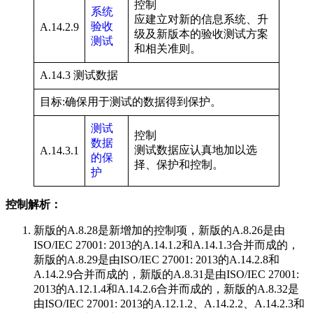
控制
系统
应建立对新的信息系统、升
验收
A.14.2.9
级及新版本的验收测试方案
测试
和相关准则。
A.14.3 测试数据
目标:确保用于测试的数据得到保护。
测试
控制
数据
测试数据应认真地加以选
A.14.3.1
的保
择、保护和控制。
护
控制解析：
新版的A.8.28是新增加的控制项，新版的A.8.26是由
ISO/IEC 27001: 2013的A.14.1.2和A.14.1.3合并而成的，
新版的A.8.29是由ISO/IEC 27001: 2013的A.14.2.8和
A.14.2.9合并而成的，新版的A.8.31是由ISO/IEC 27001:
2013的A.12.1.4和A.14.2.6合并而成的，新版的A.8.32是
由ISO/IEC 27001: 2013的A.12.1.2、A.14.2.2、A.14.2.3和