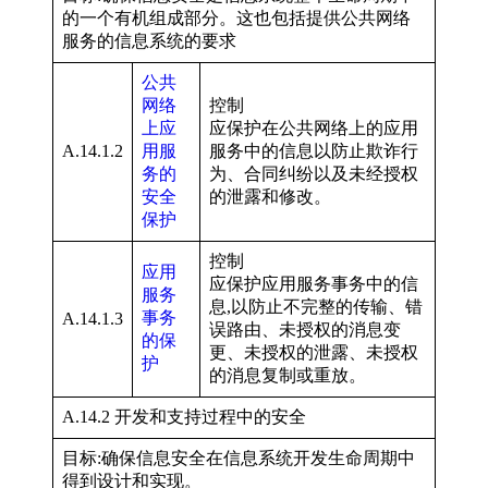
的一个有机组成部分。这也包括提供公共网络
服务的信息系统的要求
公共
网络
控制
上应
应保护在公共网络上的应用
A.14.1.2
用服
服务中的信息以防止欺诈行
务的
为、合同纠纷以及未经授权
安全
的泄露和修改。
保护
控制
应用
应保护应用服务事务中的信
服务
息,以防止不完整的传输、错
事务
A.14.1.3
误路由、未授权的消息变
的保
更、未授权的泄露、未授权
护
的消息复制或重放。
A.14.2 开发和支持过程中的安全
目标:确保信息安全在信息系统开发生命周期中
得到设计和实现。