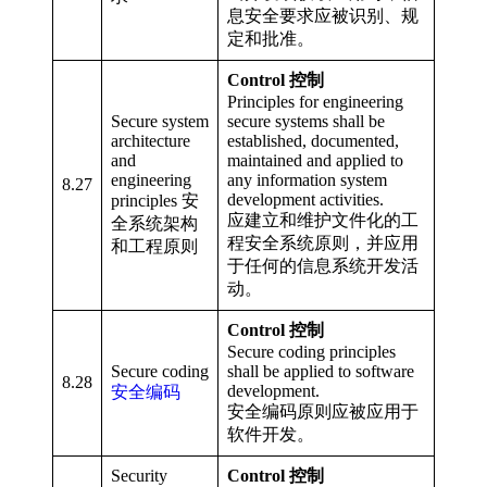
息安全要求应被识别、规
定和批准。
Control 控制
Principles for engineering
Secure system
secure systems shall be
architecture
established, documented,
and
maintained and applied to
engineering
any information system
8.27
development activities.
principles 安
应建立和维护文件化的工
全系统架构
程安全系统原则，并应用
和工程原则
于任何的信息系统开发活
动。
Control 控制
Secure coding principles
Secure coding
shall be applied to software
8.28
development.
安全编码
安全编码原则应被应用于
软件开发。
Security
Control 控制