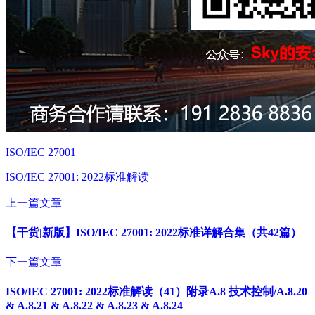
ISO/IEC 27001
ISO/IEC 27001: 2022标准解读
上一篇文章
【干货|新版】ISO/IEC 27001: 2022标准详解合集（共42篇）
下一篇文章
ISO/IEC 27001: 2022标准解读（41）附录A.8 技术控制/A.8.20
& A.8.21 & A.8.22 & A.8.23 & A.8.24