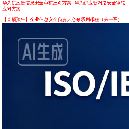
华为供应链信息安全审核应对方案
|
华为供应链网络安全审核
应对方案
【直播预告】企业信息安全负责人必修系列课程（第一季）