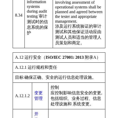
information
involving assessment of
systems
operational systems shall be
during audit
planned and agreed between
8.34
testing 审计
the tester and appropriate
management.
测试时的信
涉及运行系统验证的审计
息系统的保
测试和其他保证活动应由
护
测试人员和适当的管理人
员策划和商定。
A.12 运行安全（
ISO/IEC 27001: 2013
附录A）
A.12.1 运行规程和责任
目标:确保正确、安全的运行信息处理设施。
控制
变更
应控制影响信息安全的变更,
A.12.1.2
管理
包括组织、业务过程、信息
处理设施和 系统变更。
开