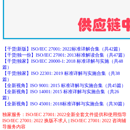
【干货|新版】ISO/IEC 27001: 2022标准详解合集（共42篇）
【干货|独一份】ISO/IEC 27001: 2013标准解读合集（共47篇）
【干货|独家】ISO/IEC 20000-1: 2018 标准详解与实施（共48
篇）
【干货|独家】ISO 22301: 2019 标准详解与实施合集（共38
篇）
【全新视角】ISO 9001: 2015 标准详解与实施合集（共45篇）
【全新视角】ISO 14001: 2015 标准详解与实施合集（共26
篇）
【全新视角】ISO 45001: 2018标准详解与实施合集（共30篇）
独家服务：ISO/IEC 27001: 2022全新全套文件提供和使用指导
ISO/IEC 27001: 2022 换版不求人
|
ISO/IEC 27001: 2022 咨询辅
导服务内容