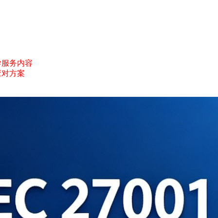
询辅导服务内容
应对方案