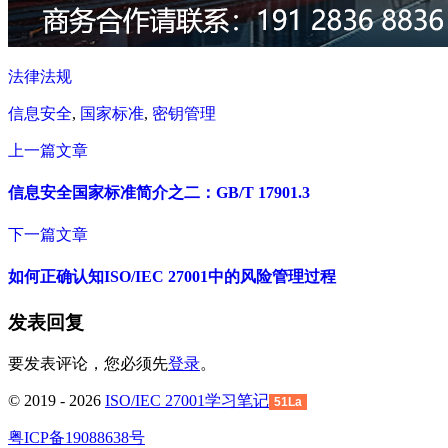
法律法规
信息安全
,
国家标准
,
密钥管理
上一篇文章
信息安全国家标准简介之二：GB/T 17901.3
下一篇文章
如何正确认知ISO/IEC 27001中的风险管理过程
发表回复
要发表评论，您必须先
登录
。
© 2019 - 2026
ISO/IEC 27001学习笔记
51La
粤ICP备19088638号