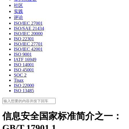
社区
实践
评论
ISO/IEC 27001
ISO/SAE 21434
ISO/IEC 20000
ISO 22301
ISO/IEC 27701
ISO/IEC 42001
ISO 9001
IATF 16949
ISO 14001
ISO 45001
SOC 2
Tisax
ISO 22000
ISO 13485
信息安全国家标准简介之一：
GB/T 17901.1