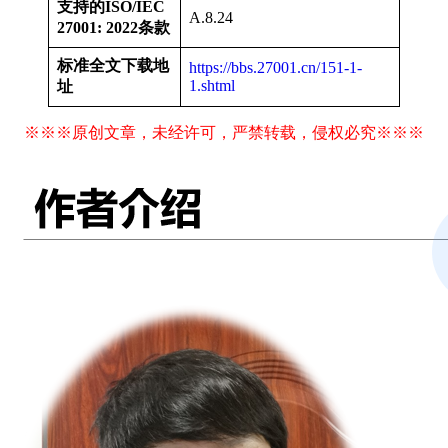
支持的ISO/IEC
A.8.24
27001: 2022条款
标准全文下载地
https://bbs.27001.cn/151-1-
1.shtml
址
※※※原创文章，未经许可，严禁转载，侵权必究※※※