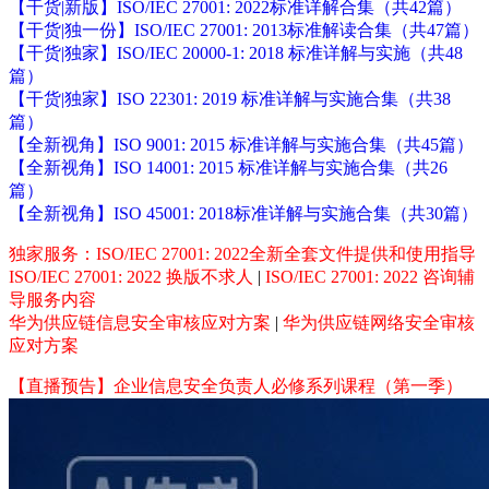
【干货|新版】ISO/IEC 27001: 2022标准详解合集（共42篇）
【干货|独一份】ISO/IEC 27001: 2013标准解读合集（共47篇）
【干货|独家】ISO/IEC 20000-1: 2018 标准详解与实施（共48
篇）
【干货|独家】ISO 22301: 2019 标准详解与实施合集（共38
篇）
【全新视角】ISO 9001: 2015 标准详解与实施合集（共45篇）
【全新视角】ISO 14001: 2015 标准详解与实施合集（共26
篇）
【全新视角】ISO 45001: 2018标准详解与实施合集（共30篇）
独家服务：ISO/IEC 27001: 2022全新全套文件提供和使用指导
ISO/IEC 27001: 2022 换版不求人
|
ISO/IEC 27001: 2022 咨询辅
导服务内容
华为供应链信息安全审核应对方案
|
华为供应链网络安全审核
应对方案
【直播预告】企业信息安全负责人必修系列课程（第一季）