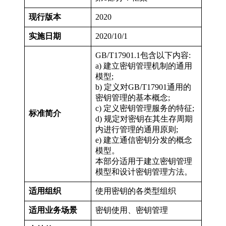
现行版本
2020
实施日期
2020/10/1
GB/T17901.1包含以下内容:
a) 建立密钥管理机制的通用
模型;
b) 定义对GB/T17901通用的
密钥管理的基本概念;
c) 定义密钥管理服务的特征;
标准简介
d) 规定对密钥在其生存周期
内进行管理的通用原则;
e) 建立通信密钥分发的概念
模型。
本部分适用于建立密钥管理
模型和设计密钥管理方法。
适用组织
使用密钥的各类型组织
适用业务场景
密钥使用、密钥管理