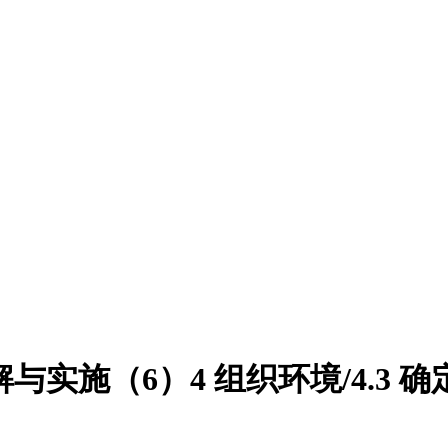
18 标准详解与实施（6）4 组织环境/