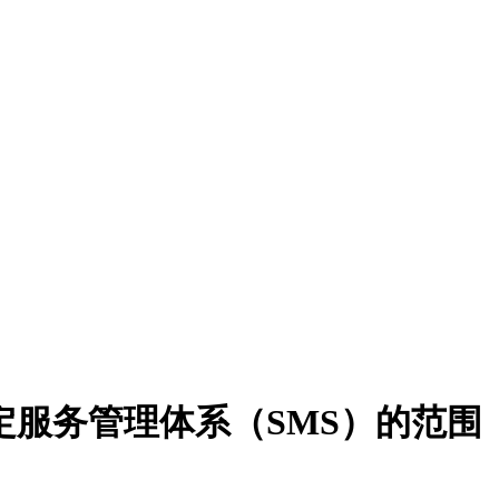
4.3 确定服务管理体系（SMS）的范围