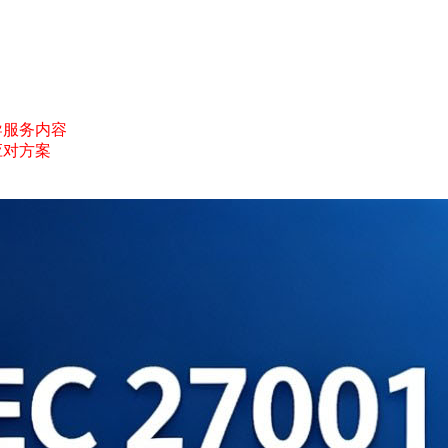
询辅导服务内容
应对方案