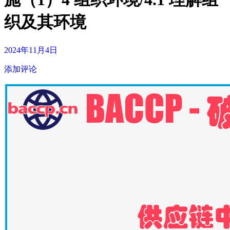
织及其环境
2024年11月4日
添加评论