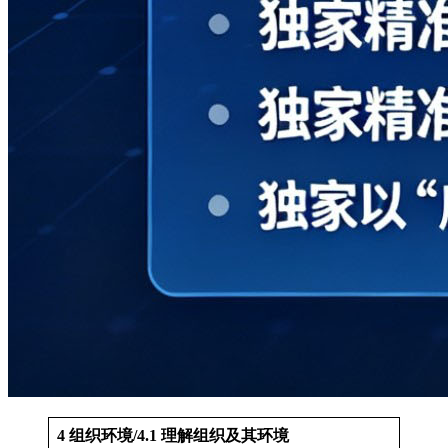
4 组织环境/4.1 理解组织及其环境