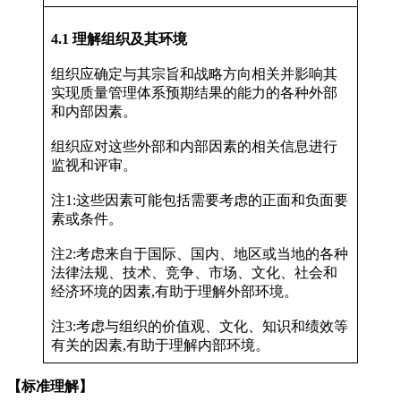
4.1 理解组织及其环境
组织应确定与其宗旨和战略方向相关并影响其
实现质量管理体系预期结果的能力的各种外部
和内部因素。
组织应对这些外部和内部因素的相关信息进行
监视和评审。
注1:这些因素可能包括需要考虑的正面和负面要
素或条件。
注2:考虑来自于国际、国内、地区或当地的各种
法律法规、技术、竞争、市场、文化、社会和
经济环境的因素,有助于理解外部环境。
注3:考虑与组织的价值观、文化、知识和绩效等
有关的因素,有助于理解内部环境。
【标准理解】