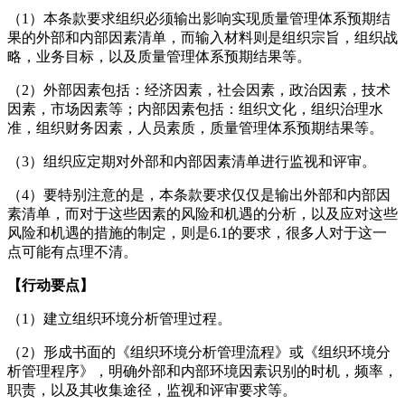
（1）本条款要求组织必须输出影响实现质量管理体系预期结
果的外部和内部因素清单，而输入材料则是组织宗旨，组织战
略，业务目标，以及质量管理体系预期结果等。
（2）外部因素包括：经济因素，社会因素，政治因素，技术
因素，市场因素等；内部因素包括：组织文化，组织治理水
准，组织财务因素，人员素质，质量管理体系预期结果等。
（3）组织应定期对外部和内部因素清单进行监视和评审。
（4）要特别注意的是，本条款要求仅仅是输出外部和内部因
素清单，而对于这些因素的风险和机遇的分析，以及应对这些
风险和机遇的措施的制定，则是6.1的要求，很多人对于这一
点可能有点理不清。
【行动要点】
（1）建立组织环境分析管理过程。
（2）形成书面的《组织环境分析管理流程》或《组织环境分
析管理程序》，明确外部和内部环境因素识别的时机，频率，
职责，以及其收集途径，监视和评审要求等。