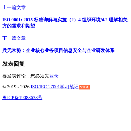
上一篇文章
ISO 9001: 2015 标准详解与实施（2）4 组织环境/4.2 理解相关
方的需求和期望
下一篇文章
兵无常势：企业核心业务项目信息安全与企业研发体系
发表回复
要发表评论，您必须先
登录
。
© 2019 - 2026
ISO/IEC 27001学习笔记
51La
粤ICP备19088638号
回
到
顶
部