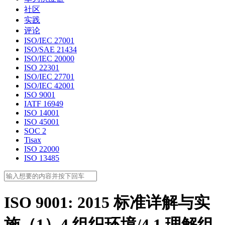
社区
实践
评论
ISO/IEC 27001
ISO/SAE 21434
ISO/IEC 20000
ISO 22301
ISO/IEC 27701
ISO/IEC 42001
ISO 9001
IATF 16949
ISO 14001
ISO 45001
SOC 2
Tisax
ISO 22000
ISO 13485
ISO 9001: 2015 标准详解与实
施（1）4 组织环境/4.1 理解组