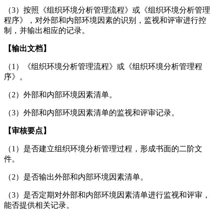
（3）按照《组织环境分析管理流程》或《组织环境分析管理
程序》，对外部和内部环境因素的识别，监视和评审进行控
制，并输出相应的记录。
【输出文档】
（1）《组织环境分析管理流程》或《组织环境分析管理程
序》。
（2）外部和内部环境因素清单。
（3）外部和内部环境因素清单的监视和评审记录。
【审核要点】
（1）是否建立组织环境分析管理过程，形成书面的二阶文
件。
（2）是否输出外部和内部环境因素清单。
（3）是否定期对外部和内部环境因素清单进行监视和评审，
能否提供相关记录。