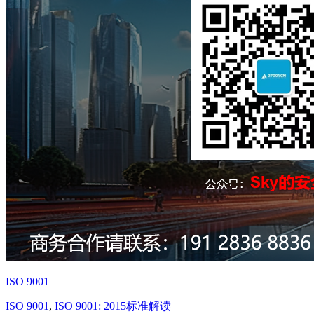
ISO 9001
ISO 9001
,
ISO 9001: 2015标准解读