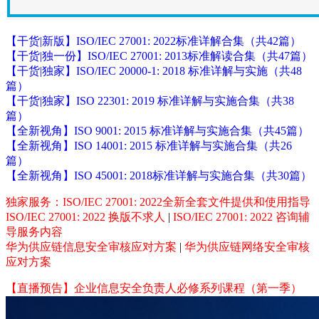
【干货|新版】ISO/IEC 27001: 2022标准详解合集（共42篇）
【干货|独一份】ISO/IEC 27001: 2013标准解读合集（共47篇）
【干货|独家】ISO/IEC 20000-1: 2018 标准详解与实施（共48
篇）
【干货|独家】ISO 22301: 2019 标准详解与实施合集（共38
篇）
【全新视角】ISO 9001: 2015 标准详解与实施合集（共45篇）
【全新视角】ISO 14001: 2015 标准详解与实施合集（共26
篇）
【全新视角】ISO 45001: 2018标准详解与实施合集（共30篇）
独家服务：ISO/IEC 27001: 2022全新全套文件提供和使用指导
ISO/IEC 27001: 2022 换版不求人
|
ISO/IEC 27001: 2022 咨询辅
导服务内容
华为供应链信息安全审核应对方案
|
华为供应链网络安全审核
应对方案
【直播预告】企业信息安全负责人必修系列课程（第一季）