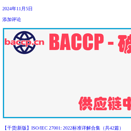
2024年11月5日
添加评论
【干货|新版】ISO/IEC 27001: 2022标准详解合集（共42篇）