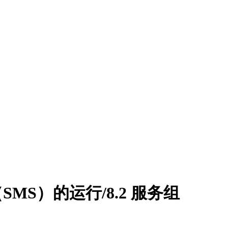
系（SMS）的运行/8.2 服务组