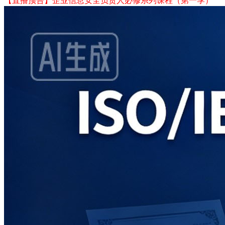
【直播预告】企业信息安全负责人必修系列课程（第一季）