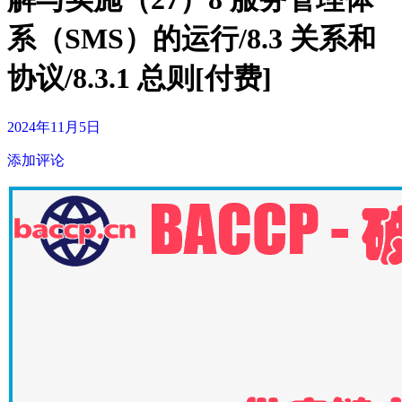
系（SMS）的运行/8.3 关系和
协议/8.3.1 总则[付费]
2024年11月5日
添加评论