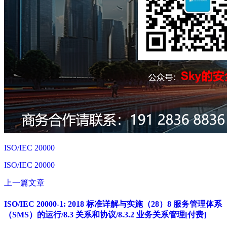
ISO/IEC 20000
ISO/IEC 20000
上一篇文章
ISO/IEC 20000-1: 2018 标准详解与实施（28）8 服务管理体系
（SMS）的运行/8.3 关系和协议/8.3.2 业务关系管理[付费]