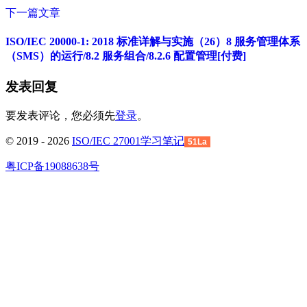
下一篇文章
ISO/IEC 20000-1: 2018 标准详解与实施（26）8 服务管理体系
（SMS）的运行/8.2 服务组合/8.2.6 配置管理[付费]
发表回复
要发表评论，您必须先
登录
。
© 2019 - 2026
ISO/IEC 27001学习笔记
51La
粤ICP备19088638号
回
到
顶
部