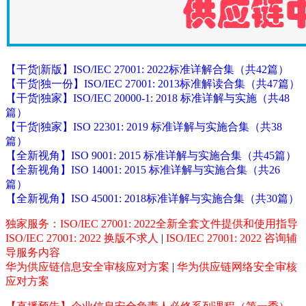
【干货|新版】ISO/IEC 27001: 2022标准详解合集（共42篇）
【干货|独一份】ISO/IEC 27001: 2013标准解读合集（共47篇）
【干货|独家】ISO/IEC 20000-1: 2018 标准详解与实施（共48
篇）
【干货|独家】ISO 22301: 2019 标准详解与实施合集（共38
篇）
【全新视角】ISO 9001: 2015 标准详解与实施合集（共45篇）
【全新视角】ISO 14001: 2015 标准详解与实施合集（共26
篇）
【全新视角】ISO 45001: 2018标准详解与实施合集（共30篇）
独家服务：ISO/IEC 27001: 2022全新全套文件提供和使用指导
ISO/IEC 27001: 2022 换版不求人
|
ISO/IEC 27001: 2022 咨询辅
导服务内容
华为供应链信息安全审核应对方案
|
华为供应链网络安全审核
应对方案