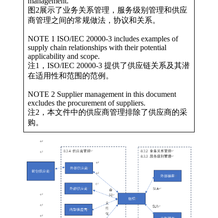
management.
图2展示了业务关系管理，服务级别管理和供应
商管理之间的常规做法，协议和关系。
NOTE 1 ISO/IEC 20000-3 includes examples of
supply chain relationships with their potential
applicability and scope.
注1，ISO/IEC 20000-3 提供了供应链关系及其潜
在适用性和范围的范例。
NOTE 2 Supplier management in this document
excludes the procurement of suppliers.
注2，本文件中的供应商管理排除了供应商的采
购。