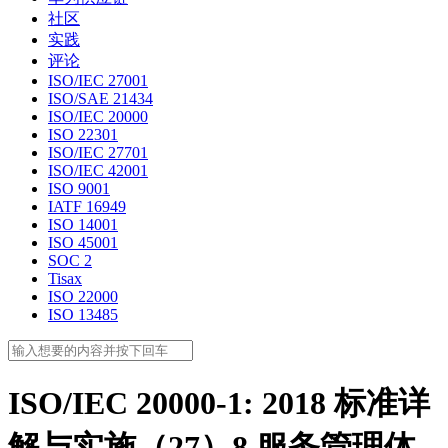
社区
实践
评论
ISO/IEC 27001
ISO/SAE 21434
ISO/IEC 20000
ISO 22301
ISO/IEC 27701
ISO/IEC 42001
ISO 9001
IATF 16949
ISO 14001
ISO 45001
SOC 2
Tisax
ISO 22000
ISO 13485
ISO/IEC 20000-1: 2018 标准详
解与实施（27）8 服务管理体