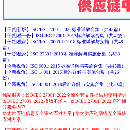
【干货|新版】ISO/IEC 27001: 2022标准详解合集（共42篇）
【干货|独一份】ISO/IEC 27001: 2013标准解读合集（共47篇）
【干货|独家】ISO/IEC 20000-1: 2018 标准详解与实施（共48
篇）
【干货|独家】ISO 22301: 2019 标准详解与实施合集（共38
篇）
【全新视角】ISO 9001: 2015 标准详解与实施合集（共45篇）
【全新视角】ISO 14001: 2015 标准详解与实施合集（共26
篇）
【全新视角】ISO 45001: 2018标准详解与实施合集（共30篇）
独家服务：ISO/IEC 27001: 2022全新全套文件提供和使用指导
ISO/IEC 27001: 2022 换版不求人
|
ISO/IEC 27001: 2022 咨询辅
导服务内容
华为供应链信息安全审核应对方案
|
华为供应链网络安全审核
应对方案