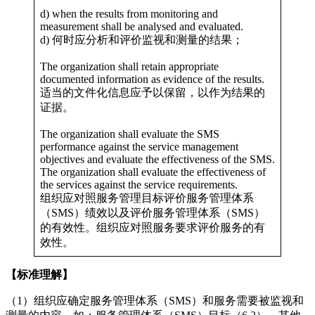
d) when the results from monitoring and
measurement shall be analysed and evaluated.
d) 何时应分析和评价监视和测量的结果；
The organization shall retain appropriate
documented information as evidence of the results.
适当的文件化信息应予以保留，以作为结果的
证据。
The organization shall evaluate the SMS
performance against the service management
objectives and evaluate the effectiveness of the SMS.
The organization shall evaluate the effectiveness of
the services against the service requirements.
组织应对照服务管理目标评价服务管理体系
（SMS）绩效以及评价服务管理体系（SMS）
的有效性。组织应对照服务要求评价服务的有
效性。
【标准理解】
（1）组织应确定服务管理体系（SMS）和服务需要被监视和