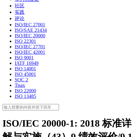
社区
实践
评论
ISO/IEC 27001
ISO/SAE 21434
ISO/IEC 20000
ISO 22301
ISO/IEC 27701
ISO/IEC 42001
ISO 9001
IATF 16949
ISO 14001
ISO 45001
SOC 2
Tisax
ISO 22000
ISO 13485
ISO/IEC 20000-1: 2018 标准详
解与实施（43）9 绩效评价/9.1