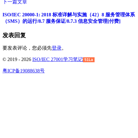
下一篇文章
ISO/IEC 20000-1: 2018 标准详解与实施（42）8 服务管理体系
（SMS）的运行/8.7 服务保证/8.7.3 信息安全管理[付费]
发表回复
要发表评论，您必须先
登录
。
© 2019 - 2026
ISO/IEC 27001学习笔记
51La
粤ICP备19088638号
回
到
顶
部