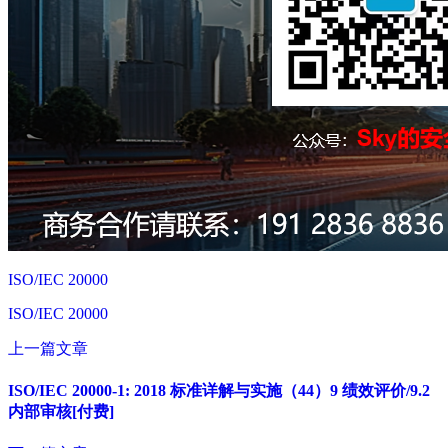
ISO/IEC 20000
ISO/IEC 20000
上一篇文章
ISO/IEC 20000-1: 2018 标准详解与实施（44）9 绩效评价/9.2
内部审核[付费]