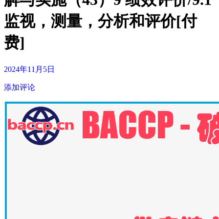
监视，测量，分析和评价[付
费]
2024年11月5日
添加评论