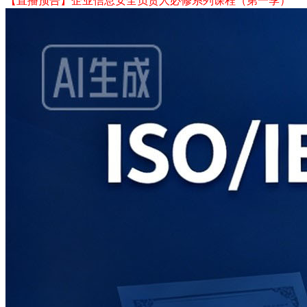
【直播预告】企业信息安全负责人必修系列课程（第一季）