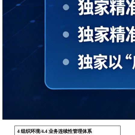
4 组织环境/4.4 业务连续性管理体系