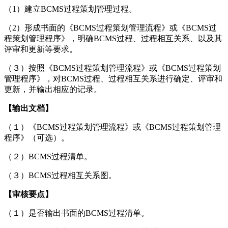
（1）建立BCMS过程策划管理过程。
（2）形成书面的《BCMS过程策划管理流程》或《BCMS过
程策划管理程序》，明确BCMS过程、过程相互关系、以及其
评审和更新等要求。
（３）按照《BCMS过程策划管理流程》或《BCMS过程策划
管理程序》，对BCMS过程、过程相互关系进行确定、评审和
更新，并输出相应的记录。
【输出文档】
（１）《BCMS过程策划管理流程》或《BCMS过程策划管理
程序》（可选）。
（２）BCMS过程清单。
（３）BCMS过程相互关系图。
【审核要点】
（１）是否输出书面的BCMS过程清单。