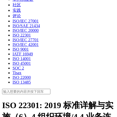
社区
实践
评论
ISO/IEC 27001
ISO/SAE 21434
ISO/IEC 20000
ISO 22301
ISO/IEC 27701
ISO/IEC 42001
ISO 9001
IATF 16949
ISO 14001
ISO 45001
SOC 2
Tisax
ISO 22000
ISO 13485
ISO 22301: 2019 标准详解与实
施（6）4 组织环境/4.4 业务连