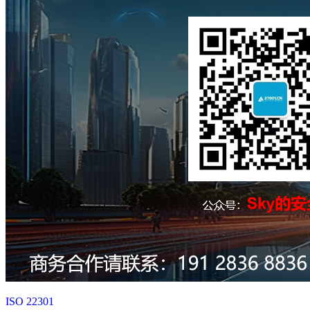
ISO 22301