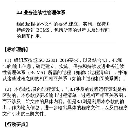
4.4 业务连续性管理体系
组织应根据本文件的要求,建立、实施、保持并
持续改进 BCMS，包括所需的过程以及过程间
的相互作用。
【标准理解】
（1）组织应按照ISO 22301: 2019要求，以及结合4.1，4.2和
4.3的输出信息，确定建立、实施、保持和持续改进业务连续
性管理体系（BCMS）所需的过程（如输出过程清单），并确
认这些过程之间的相互相互关系（如输出过程相互关系图）。
（2）本条款涉及的过程策划，与8.1涉及的过程运行策划是有
区别的。本条款仅要求输出过程清单，过程相互相互关系图，
而不涉及二阶文件的具体内容。但是8.1则是利用本条款的输
出，作为输入信息，进一步输出具体的程序文件，以及由程序
文件引出的三阶文件。
【行动要点】