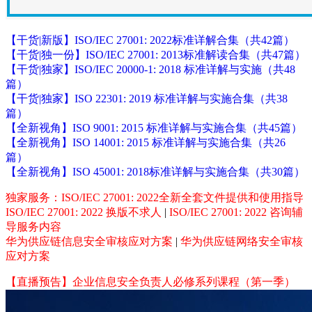
【干货|新版】ISO/IEC 27001: 2022标准详解合集（共42篇）
【干货|独一份】ISO/IEC 27001: 2013标准解读合集（共47篇）
【干货|独家】ISO/IEC 20000-1: 2018 标准详解与实施（共48
篇）
【干货|独家】ISO 22301: 2019 标准详解与实施合集（共38
篇）
【全新视角】ISO 9001: 2015 标准详解与实施合集（共45篇）
【全新视角】ISO 14001: 2015 标准详解与实施合集（共26
篇）
【全新视角】ISO 45001: 2018标准详解与实施合集（共30篇）
独家服务：ISO/IEC 27001: 2022全新全套文件提供和使用指导
ISO/IEC 27001: 2022 换版不求人
|
ISO/IEC 27001: 2022 咨询辅
导服务内容
华为供应链信息安全审核应对方案
|
华为供应链网络安全审核
应对方案
【直播预告】企业信息安全负责人必修系列课程（第一季）