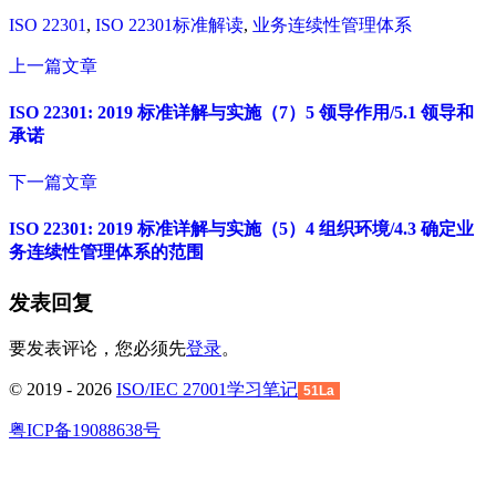
ISO 22301
,
ISO 22301标准解读
,
业务连续性管理体系
上一篇文章
ISO 22301: 2019 标准详解与实施（7）5 领导作用/5.1 领导和
承诺
下一篇文章
ISO 22301: 2019 标准详解与实施（5）4 组织环境/4.3 确定业
务连续性管理体系的范围
发表回复
要发表评论，您必须先
登录
。
© 2019 - 2026
ISO/IEC 27001学习笔记
51La
粤ICP备19088638号
回
到