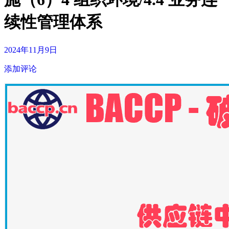
续性管理体系
2024年11月9日
添加评论