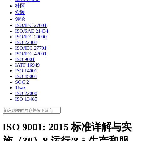
社区
实践
评论
ISO/IEC 27001
ISO/SAE 21434
ISO/IEC 20000
ISO 22301
ISO/IEC 27701
ISO/IEC 42001
ISO 9001
IATF 16949
ISO 14001
ISO 45001
SOC 2
Tisax
ISO 22000
ISO 13485
ISO 9001: 2015 标准详解与实
施（30）8 运行/8.5 生产和服