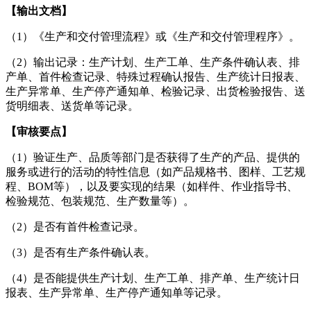
【输出文档】
（1）《生产和交付管理流程》或《生产和交付管理程序》。
（2）输出记录：生产计划、生产工单、生产条件确认表、排
产单、首件检查记录、特殊过程确认报告、生产统计日报表、
生产异常单、生产停产通知单、检验记录、出货检验报告、送
货明细表、送货单等记录。
【审核要点】
（1）验证生产、品质等部门是否获得了生产的产品、提供的
服务或进行的活动的特性信息（如产品规格书、图样、工艺规
程、BOM等），以及要实现的结果（如样件、作业指导书、
检验规范、包装规范、生产数量等）。
（2）是否有首件检查记录。
（3）是否有生产条件确认表。
（4）是否能提供生产计划、生产工单、排产单、生产统计日
报表、生产异常单、生产停产通知单等记录。