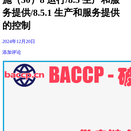
务提供/8.5.1 生产和服务提供
的控制
2024年12月20日
添加评论