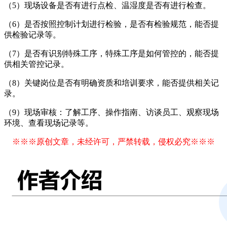
（5）现场设备是否有进行点检、温湿度是否有进行检查。
（6）是否按照控制计划进行检验，是否有检验规范，能否提
供检验记录等。
（7）是否有识别特殊工序，特殊工序是如何管控的，能否提
供相关管控记录。
（8）关键岗位是否有明确资质和培训要求，能否提供相关记
录。
（9）现场审核：了解工序、操作指南、访谈员工、观察现场
环境、查看现场记录等。
※※※原创文章，未经许可，严禁转载，侵权必究※※※