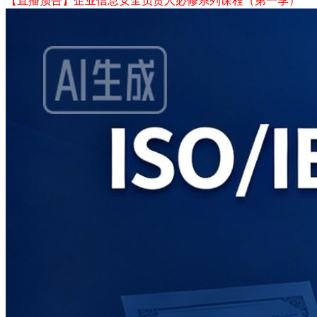
【直播预告】企业信息安全负责人必修系列课程（第一季）