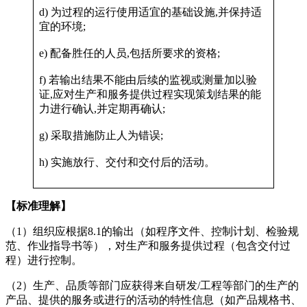
d) 为过程的运行使用适宜的基础设施,并保持适
宜的环境;
e) 配备胜任的人员,包括所要求的资格;
f) 若输出结果不能由后续的监视或测量加以验
证,应对生产和服务提供过程实现策划结果的能
力进行确认,并定期再确认;
g) 采取措施防止人为错误;
h) 实施放行、交付和交付后的活动。
【标准理解】
（1）组织应根据8.1的输出（如程序文件、控制计划、检验规
范、作业指导书等），对生产和服务提供过程（包含交付过
程）进行控制。
（2）生产、品质等部门应获得来自研发/工程等部门的生产的
产品、提供的服务或进行的活动的特性信息（如产品规格书、