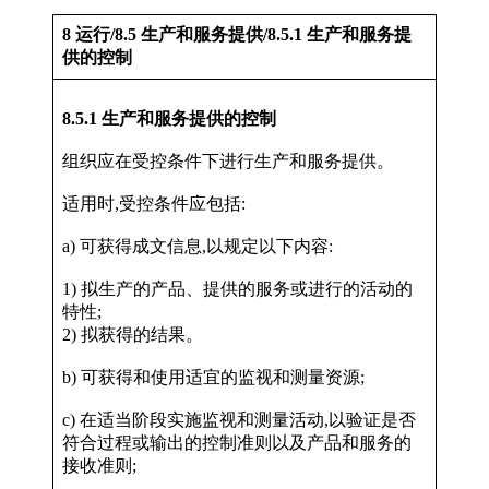
8 运行/8.5 生产和服务提供/8.5.1 生产和服务提
供的控制
8.5.1 生产和服务提供的控制
组织应在受控条件下进行生产和服务提供。
适用时,受控条件应包括:
a) 可获得成文信息,以规定以下内容:
1) 拟生产的产品、提供的服务或进行的活动的
特性;
2) 拟获得的结果。
b) 可获得和使用适宜的监视和测量资源;
c) 在适当阶段实施监视和测量活动,以验证是否
符合过程或输出的控制准则以及产品和服务的
接收准则;