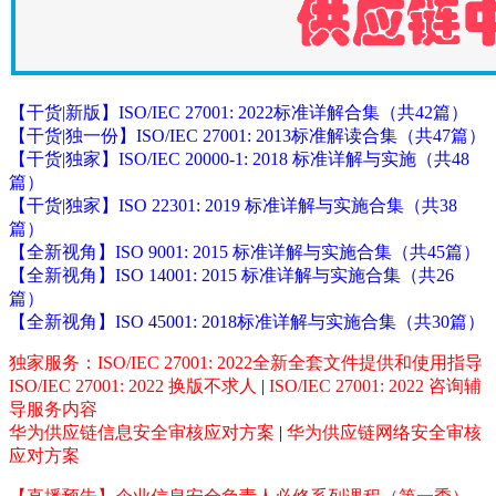
【干货|新版】ISO/IEC 27001: 2022标准详解合集（共42篇）
【干货|独一份】ISO/IEC 27001: 2013标准解读合集（共47篇）
【干货|独家】ISO/IEC 20000-1: 2018 标准详解与实施（共48
篇）
【干货|独家】ISO 22301: 2019 标准详解与实施合集（共38
篇）
【全新视角】ISO 9001: 2015 标准详解与实施合集（共45篇）
【全新视角】ISO 14001: 2015 标准详解与实施合集（共26
篇）
【全新视角】ISO 45001: 2018标准详解与实施合集（共30篇）
独家服务：ISO/IEC 27001: 2022全新全套文件提供和使用指导
ISO/IEC 27001: 2022 换版不求人
|
ISO/IEC 27001: 2022 咨询辅
导服务内容
华为供应链信息安全审核应对方案
|
华为供应链网络安全审核
应对方案