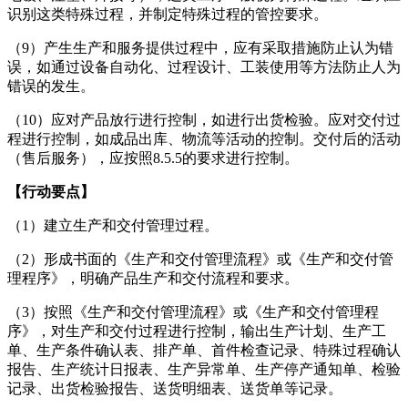
识别这类特殊过程，并制定特殊过程的管控要求。
（9）产生生产和服务提供过程中，应有采取措施防止认为错
误，如通过设备自动化、过程设计、工装使用等方法防止人为
错误的发生。
（10）应对产品放行进行控制，如进行出货检验。应对交付过
程进行控制，如成品出库、物流等活动的控制。交付后的活动
（售后服务），应按照8.5.5的要求进行控制。
【行动要点】
（1）建立生产和交付管理过程。
（2）形成书面的《生产和交付管理流程》或《生产和交付管
理程序》，明确产品生产和交付流程和要求。
（3）按照《生产和交付管理流程》或《生产和交付管理程
序》，对生产和交付过程进行控制，输出生产计划、生产工
单、生产条件确认表、排产单、首件检查记录、特殊过程确认
报告、生产统计日报表、生产异常单、生产停产通知单、检验
记录、出货检验报告、送货明细表、送货单等记录。