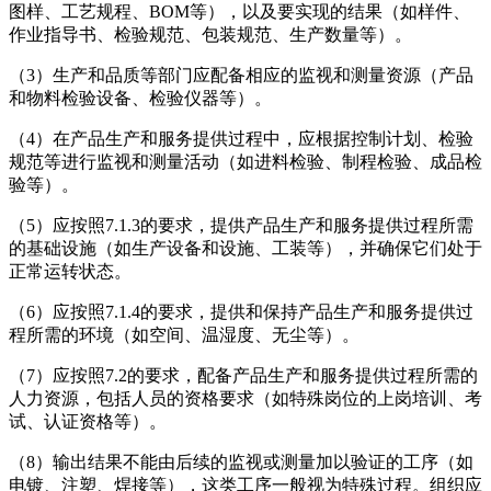
图样、工艺规程、BOM等），以及要实现的结果（如样件、
作业指导书、检验规范、包装规范、生产数量等）。
（3）生产和品质等部门应配备相应的监视和测量资源（产品
和物料检验设备、检验仪器等）。
（4）在产品生产和服务提供过程中，应根据控制计划、检验
规范等进行监视和测量活动（如进料检验、制程检验、成品检
验等）。
（5）应按照7.1.3的要求，提供产品生产和服务提供过程所需
的基础设施（如生产设备和设施、工装等），并确保它们处于
正常运转状态。
（6）应按照7.1.4的要求，提供和保持产品生产和服务提供过
程所需的环境（如空间、温湿度、无尘等）。
（7）应按照7.2的要求，配备产品生产和服务提供过程所需的
人力资源，包括人员的资格要求（如特殊岗位的上岗培训、考
试、认证资格等）。
（8）输出结果不能由后续的监视或测量加以验证的工序（如
电镀、注塑、焊接等），这类工序一般视为特殊过程。组织应