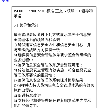
ISO/IEC 27001:2013标准 正文 5 领导/5.1 领导和
承诺
5.1 领导和承诺
最高管理者应通过下列方式展示其关于信息安
全管理体系的领导力和承诺：
a) 确保建立信息安全方针和信息安全目标，并
与组织的战略方向保持一致；
b) 确保将信息安全管理体系要求整合到组织的
业务过程中；
c) 确保信息安全管理体系所需资源可用；
d) 传达信息安全管理有效实施、符合信息安全
管理体系要求的重要性；
e) 确保信息安全管理体系实现其预期结果；
f) 指挥并支持人员为信息安全管理体系的有效实
施作出贡献；
g) 促进持续改进；
h) 支持其他相关管理角色在其职责范围内展示
他们的领导力。