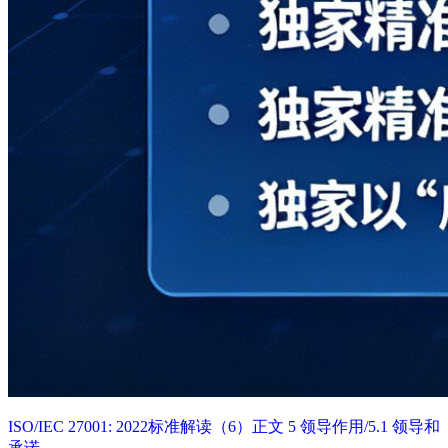
ISO/IEC 27001: 2022标准解读（6）正文 5 领导作用/5.1 领导和
承诺