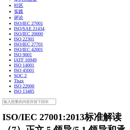
社区
实践
评论
ISO/IEC 27001
ISO/SAE 21434
ISO/IEC 20000
ISO 22301
ISO/IEC 27701
ISO/IEC 42001
ISO 9001
IATF 16949
ISO 14001
ISO 45001
SOC 2
Tisax
ISO 22000
ISO 13485
ISO/IEC 27001:2013标准解读
（7）正文 5 领导/5.1 领导和承