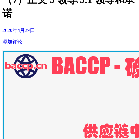
诺
2020年4月29日
添加评论