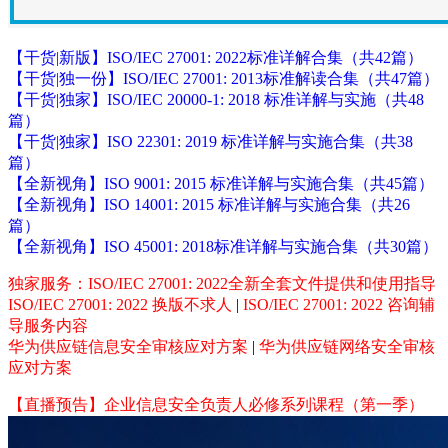
【干货|新版】ISO/IEC 27001: 2022标准详解合集（共42篇）
【干货|独一份】ISO/IEC 27001: 2013标准解读合集（共47篇）
【干货|独家】ISO/IEC 20000-1: 2018 标准详解与实施（共48
篇）
【干货|独家】ISO 22301: 2019 标准详解与实施合集（共38
篇）
【全新视角】ISO 9001: 2015 标准详解与实施合集（共45篇）
【全新视角】ISO 14001: 2015 标准详解与实施合集（共26
篇）
【全新视角】ISO 45001: 2018标准详解与实施合集（共30篇）
独家服务：ISO/IEC 27001: 2022全新全套文件提供和使用指导
ISO/IEC 27001: 2022 换版不求人
|
ISO/IEC 27001: 2022 咨询辅
导服务内容
华为供应链信息安全审核应对方案
|
华为供应链网络安全审核
应对方案
【直播预告】企业信息安全负责人必修系列课程（第一季）