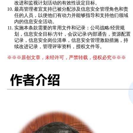
改进和监视计划活动的有效性设定目标。
最高管理者宜支持已被分配涉及信息安全管理角色和责
任的人员，以便他们有动力并能够指导和支持他们领域
内的信息安全活动。
实施本条款需要的常用文件和记录：公司战略/经营规
划，信息安全目标/方针，会议记录/内部通告，资源配置
记录，信息安全岗位清单，信息安全管理激励措施，持
续改进记录，管理评审资料，授权文件等。
※※※原创文章，未经许可，严禁转载，侵权必究※※※