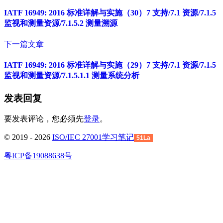
IATF 16949: 2016 标准详解与实施（30）7 支持/7.1 资源/7.1.5
监视和测量资源/7.1.5.2 测量溯源
下一篇文章
IATF 16949: 2016 标准详解与实施（29）7 支持/7.1 资源/7.1.5
监视和测量资源/7.1.5.1.1 测量系统分析
发表回复
要发表评论，您必须先
登录
。
© 2019 - 2026
ISO/IEC 27001学习笔记
51La
粤ICP备19088638号
回
到
顶
部