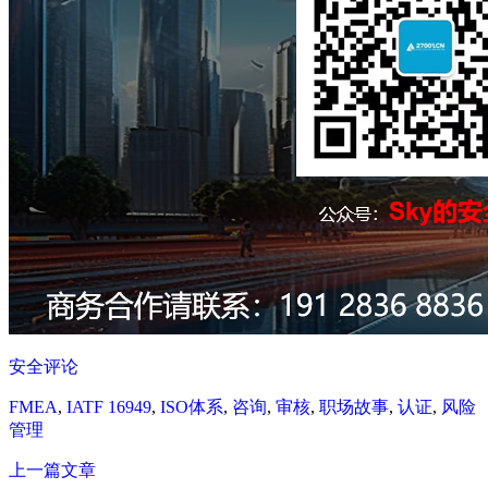
安全评论
FMEA
,
IATF 16949
,
ISO体系
,
咨询
,
审核
,
职场故事
,
认证
,
风险
管理
上一篇文章