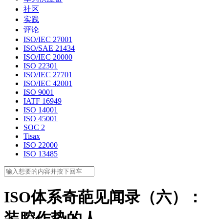
社区
实践
评论
ISO/IEC 27001
ISO/SAE 21434
ISO/IEC 20000
ISO 22301
ISO/IEC 27701
ISO/IEC 42001
ISO 9001
IATF 16949
ISO 14001
ISO 45001
SOC 2
Tisax
ISO 22000
ISO 13485
ISO体系奇葩见闻录（六）：
装腔作势的人