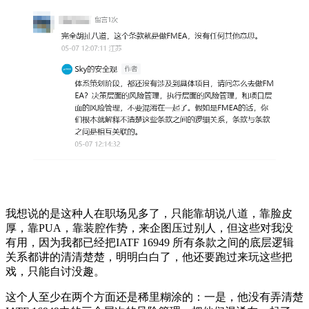
我想说的是这种人在职场见多了，只能靠胡说八道，靠脸皮
厚，靠PUA，靠装腔作势，来企图压过别人，但这些对我没
有用，因为我都已经把IATF 16949 所有条款之间的底层逻辑
关系都讲的清清楚楚，明明白白了，他还要跑过来玩这些把
戏，只能自讨没趣。
这个人至少在两个方面还是稀里糊涂的：一是，他没有弄清楚