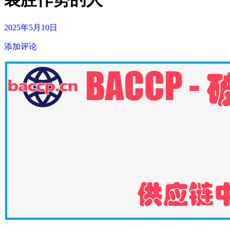
2025年5月10日
添加评论