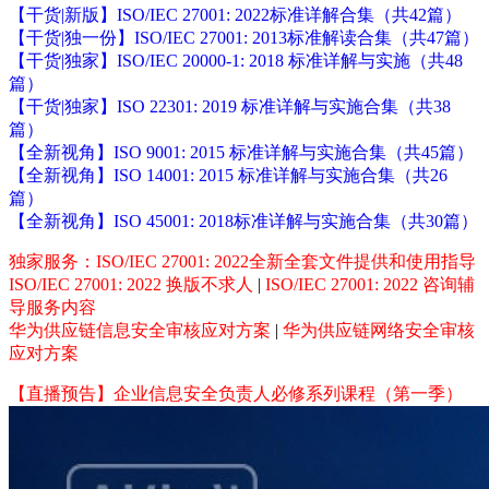
【干货|新版】ISO/IEC 27001: 2022标准详解合集（共42篇）
【干货|独一份】ISO/IEC 27001: 2013标准解读合集（共47篇）
【干货|独家】ISO/IEC 20000-1: 2018 标准详解与实施（共48
篇）
【干货|独家】ISO 22301: 2019 标准详解与实施合集（共38
篇）
【全新视角】ISO 9001: 2015 标准详解与实施合集（共45篇）
【全新视角】ISO 14001: 2015 标准详解与实施合集（共26
篇）
【全新视角】ISO 45001: 2018标准详解与实施合集（共30篇）
独家服务：ISO/IEC 27001: 2022全新全套文件提供和使用指导
ISO/IEC 27001: 2022 换版不求人
|
ISO/IEC 27001: 2022 咨询辅
导服务内容
华为供应链信息安全审核应对方案
|
华为供应链网络安全审核
应对方案
【直播预告】企业信息安全负责人必修系列课程（第一季）