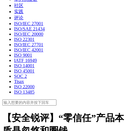
社区
实践
评论
ISO/IEC 27001
ISO/SAE 21434
ISO/IEC 20000
ISO 22301
ISO/IEC 27701
ISO/IEC 42001
ISO 9001
IATF 16949
ISO 14001
ISO 45001
SOC 2
Tisax
ISO 22000
ISO 13485
【安全锐评】“零信任”产品本
质是忽悠和圈钱