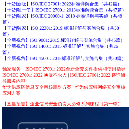
【干货|新版】ISO/IEC 27001: 2022标准详解合集（共42篇）
【干货|独一份】ISO/IEC 27001: 2013标准解读合集（共47篇）
【干货|独家】ISO/IEC 20000-1: 2018 标准详解与实施（共48
篇）
【干货|独家】ISO 22301: 2019 标准详解与实施合集（共38
篇）
【全新视角】ISO 9001: 2015 标准详解与实施合集（共45篇）
【全新视角】ISO 14001: 2015 标准详解与实施合集（共26
篇）
【全新视角】ISO 45001: 2018标准详解与实施合集（共30篇）
独家服务：ISO/IEC 27001: 2022全新全套文件提供和使用指导
ISO/IEC 27001: 2022 换版不求人
|
ISO/IEC 27001: 2022 咨询辅
导服务内容
华为供应链信息安全审核应对方案
|
华为供应链网络安全审核
应对方案
【直播预告】企业信息安全负责人必修系列课程（第一季）