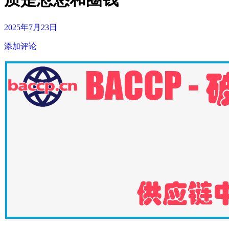
2025年7月23日
添加评论