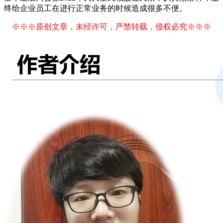
终给企业员工在进行正常业务的时候造成很多不便。
※※※原创文章，未经许可，严禁转载，侵权必究※※※