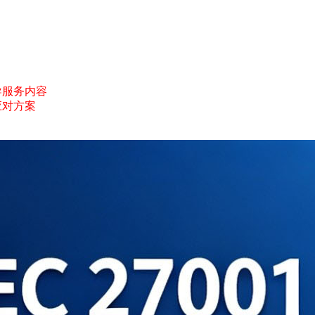
询辅导服务内容
应对方案