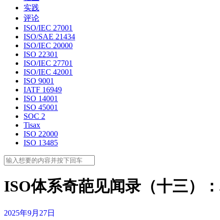
实践
评论
ISO/IEC 27001
ISO/SAE 21434
ISO/IEC 20000
ISO 22301
ISO/IEC 27701
ISO/IEC 42001
ISO 9001
IATF 16949
ISO 14001
ISO 45001
SOC 2
Tisax
ISO 22000
ISO 13485
ISO体系奇葩见闻录（十三）
2025年9月27日