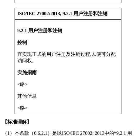
ISO/IEC 27002:2013, 9.2.1 用户注册和注销
9.2.1 用户注册和注销
控制
宜实现正式的用户注册及注销过程,以便可分配
访问权。
实施指南
<略>
其他信息
<略>
【标准理解】
（1）本条款（6.6.2.1）是以ISO/IEC 27002: 2013中的“9.2.1 用