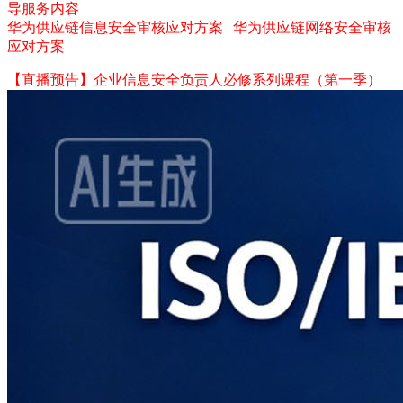
导服务内容
华为供应链信息安全审核应对方案
|
华为供应链网络安全审核
应对方案
【直播预告】企业信息安全负责人必修系列课程（第一季）