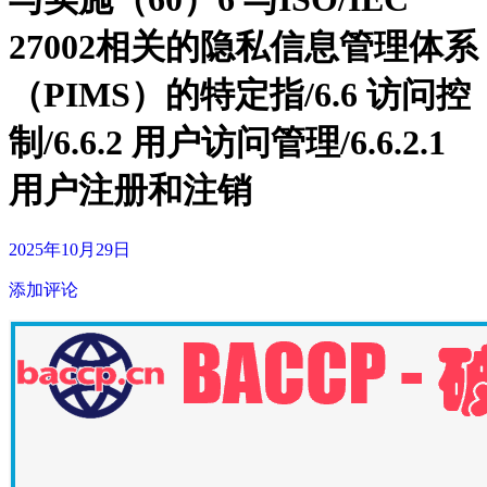
27002相关的隐私信息管理体系
（PIMS）的特定指/6.6 访问控
制/6.6.2 用户访问管理/6.6.2.1
用户注册和注销
2025年10月29日
添加评论