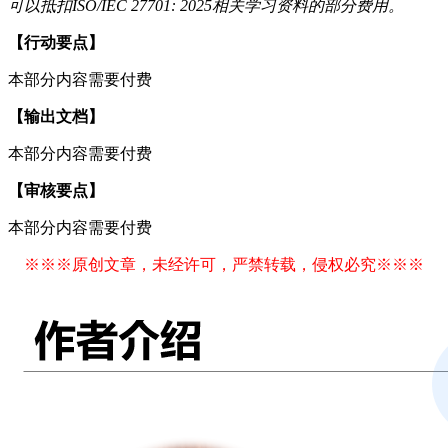
可以抵扣ISO/IEC 27701: 2025相关学习资料的部分费用。
【行动要点】
本部分内容需要付费
【输出文档】
本部分内容需要付费
【审核要点】
本部分内容需要付费
※※※原创文章，未经许可，严禁转载，侵权必究※※※