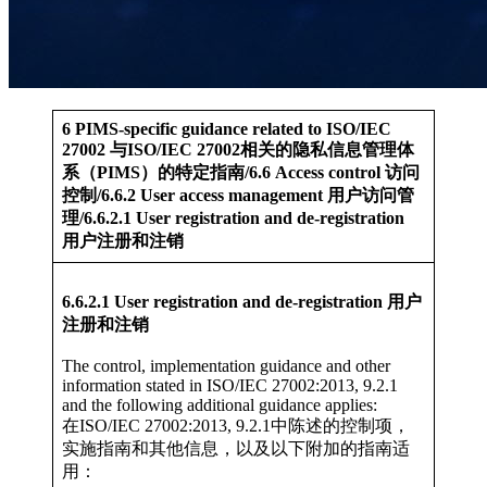
6 PIMS-specific guidance related to ISO/IEC
27002 与ISO/IEC 27002相关的隐私信息管理体
系（PIMS）的特定指南/6.6 Access control 访问
控制/6.6.2 User access management 用户访问管
理/6.6.2.1 User registration and de-registration
用户注册和注销
6.6.2.1 User registration and de-registration 用户
注册和注销
The control, implementation guidance and other
information stated in ISO/IEC 27002:2013, 9.2.1
and the following additional guidance applies:
在ISO/IEC 27002:2013, 9.2.1中陈述的控制项，
实施指南和其他信息，以及以下附加的指南适
用：