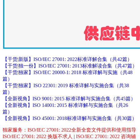
【干货|新版】ISO/IEC 27001: 2022标准详解合集（共42篇）
【干货|独一份】ISO/IEC 27001: 2013标准解读合集（共47篇）
【干货|独家】ISO/IEC 20000-1: 2018 标准详解与实施（共48
篇）
【干货|独家】ISO 22301: 2019 标准详解与实施合集（共38
篇）
【全新视角】ISO 9001: 2015 标准详解与实施合集（共45篇）
【全新视角】ISO 14001: 2015 标准详解与实施合集（共26
篇）
【全新视角】ISO 45001: 2018标准详解与实施合集（共30篇）
独家服务：ISO/IEC 27001: 2022全新全套文件提供和使用指导
ISO/IEC 27001: 2022 换版不求人
|
ISO/IEC 27001: 2022 咨询辅