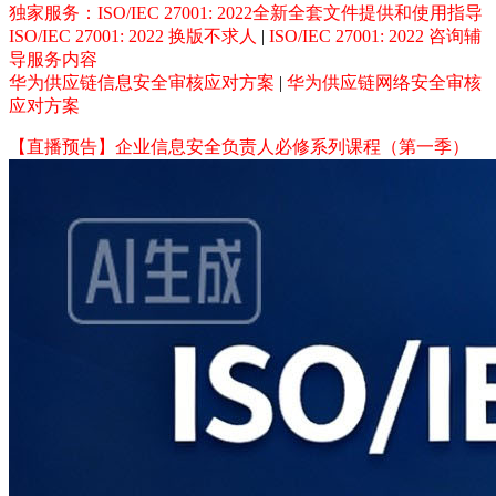
独家服务：ISO/IEC 27001: 2022全新全套文件提供和使用指导
ISO/IEC 27001: 2022 换版不求人
|
ISO/IEC 27001: 2022 咨询辅
导服务内容
华为供应链信息安全审核应对方案
|
华为供应链网络安全审核
应对方案
【直播预告】企业信息安全负责人必修系列课程（第一季）