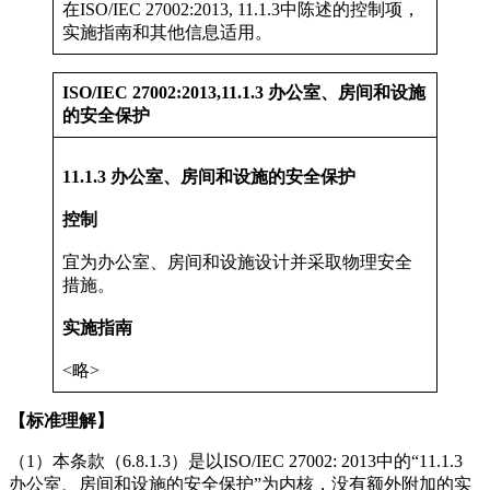
在ISO/IEC 27002:2013, 11.1.3中陈述的控制项，
实施指南和其他信息适用。
ISO/IEC 27002:2013,11.1.3 办公室、房间和设施
的安全保护
11.1.3 办公室、房间和设施的安全保护
控制
宜为办公室、房间和设施设计并采取物理安全
措施。
实施指南
<略>
【标准理解】
（1）本条款（6.8.1.3）是以ISO/IEC 27002: 2013中的“11.1.3
办公室、房间和设施的安全保护”为内核，没有额外附加的实