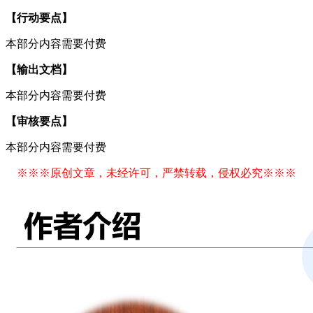
【行动要点】
本部分内容需要付费
【输出文档】
本部分内容需要付费
【审核要点】
本部分内容需要付费
※※※原创文章，未经许可，严禁转载，侵权必究※※※