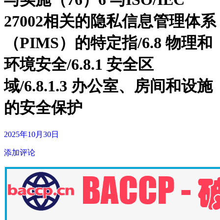
27002相关的隐私信息管理体系
（PIMS）的特定指/6.8 物理和
环境安全/6.8.1 安全区
域/6.8.1.3 办公室、房间和设施
的安全保护
2025年10月30日
添加评论