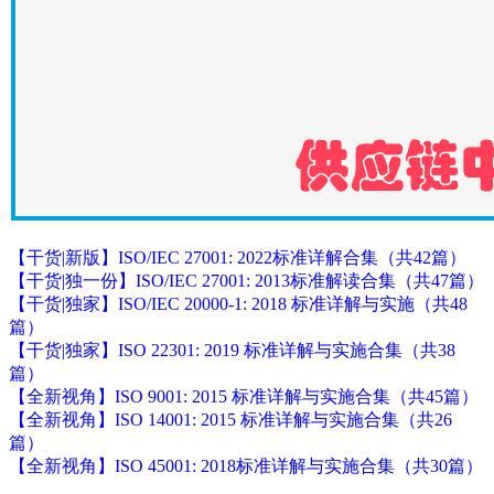
【干货|新版】ISO/IEC 27001: 2022标准详解合集（共42篇）
【干货|独一份】ISO/IEC 27001: 2013标准解读合集（共47篇）
【干货|独家】ISO/IEC 20000-1: 2018 标准详解与实施（共48
篇）
【干货|独家】ISO 22301: 2019 标准详解与实施合集（共38
篇）
【全新视角】ISO 9001: 2015 标准详解与实施合集（共45篇）
【全新视角】ISO 14001: 2015 标准详解与实施合集（共26
篇）
【全新视角】ISO 45001: 2018标准详解与实施合集（共30篇）