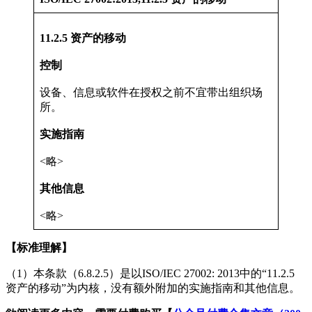
11.2.5 资产的移动
控制
设备、信息或软件在授权之前不宜带出组织场
所。
实施指南
<略>
其他信息
<略>
【标准理解】
（1）本条款（6.8.2.5）是以ISO/IEC 27002: 2013中的“11.2.5
资产的移动”为内核，没有额外附加的实施指南和其他信息。