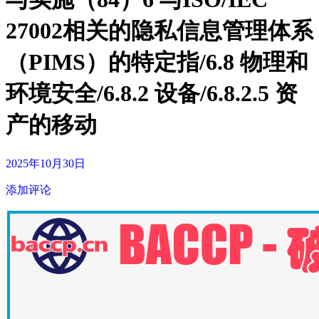
27002相关的隐私信息管理体系
（PIMS）的特定指/6.8 物理和
环境安全/6.8.2 设备/6.8.2.5 资
产的移动
2025年10月30日
添加评论