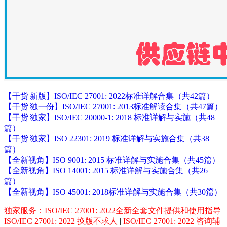
【干货|新版】ISO/IEC 27001: 2022标准详解合集（共42篇）
【干货|独一份】ISO/IEC 27001: 2013标准解读合集（共47篇）
【干货|独家】ISO/IEC 20000-1: 2018 标准详解与实施（共48
篇）
【干货|独家】ISO 22301: 2019 标准详解与实施合集（共38
篇）
【全新视角】ISO 9001: 2015 标准详解与实施合集（共45篇）
【全新视角】ISO 14001: 2015 标准详解与实施合集（共26
篇）
【全新视角】ISO 45001: 2018标准详解与实施合集（共30篇）
独家服务：ISO/IEC 27001: 2022全新全套文件提供和使用指导
ISO/IEC 27001: 2022 换版不求人
|
ISO/IEC 27001: 2022 咨询辅