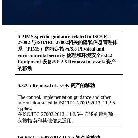
6 PIMS-specific guidance related to ISO/IEC
27002 与ISO/IEC 27002相关的隐私信息管理体
系（PIMS）的特定指南/6.8 Physical and
environmental security 物理和环境安全/6.8.2
Equipment 设备/6.8.2.5 Removal of assets 资产
的移动
6.8.2.5 Removal of assets 资产的移动
The control, implementation guidance and other
information stated in ISO/IEC 27002:2013, 11.2.5
applies.
在ISO/IEC 27002:2013, 11.2.5中陈述的控制项，
实施指南和其他信息适用。
ISO/IEC 27002:2013,11.2.5 资产的移动