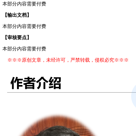
本部分内容需要付费
【输出文档】
本部分内容需要付费
【审核要点】
本部分内容需要付费
※※※原创文章，未经许可，严禁转载，侵权必究※※※