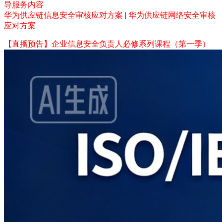
导服务内容
华为供应链信息安全审核应对方案
|
华为供应链网络安全审核
应对方案
【直播预告】企业信息安全负责人必修系列课程（第一季）