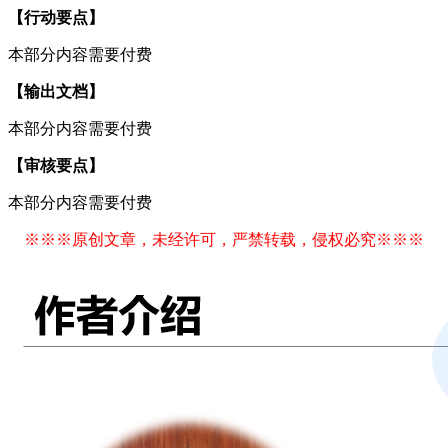
【行动要点】
本部分内容需要付费
【输出文档】
本部分内容需要付费
【审核要点】
本部分内容需要付费
※※※原创文章，未经许可，严禁转载，侵权必究※※※