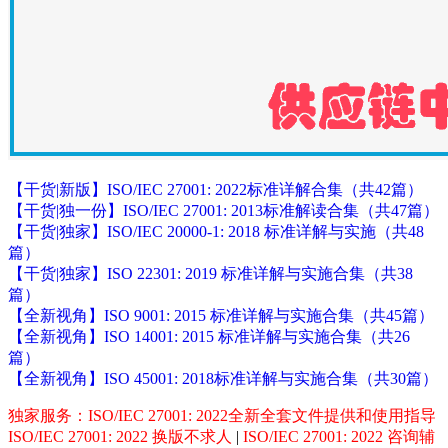
【干货|新版】ISO/IEC 27001: 2022标准详解合集（共42篇）
【干货|独一份】ISO/IEC 27001: 2013标准解读合集（共47篇）
【干货|独家】ISO/IEC 20000-1: 2018 标准详解与实施（共48
篇）
【干货|独家】ISO 22301: 2019 标准详解与实施合集（共38
篇）
【全新视角】ISO 9001: 2015 标准详解与实施合集（共45篇）
【全新视角】ISO 14001: 2015 标准详解与实施合集（共26
篇）
【全新视角】ISO 45001: 2018标准详解与实施合集（共30篇）
独家服务：ISO/IEC 27001: 2022全新全套文件提供和使用指导
ISO/IEC 27001: 2022 换版不求人
|
ISO/IEC 27001: 2022 咨询辅