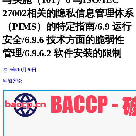
27002相关的隐私信息管理体系
（PIMS）的特定指南/6.9 运行
安全/6.9.6 技术方面的脆弱性
管理/6.9.6.2 软件安装的限制
2025年10月30日
添加评论