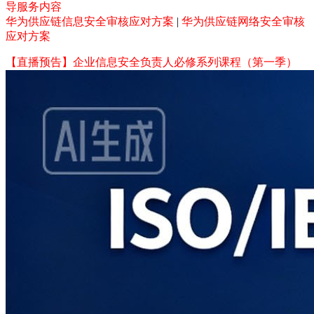
导服务内容
华为供应链信息安全审核应对方案
|
华为供应链网络安全审核
应对方案
【直播预告】企业信息安全负责人必修系列课程（第一季）