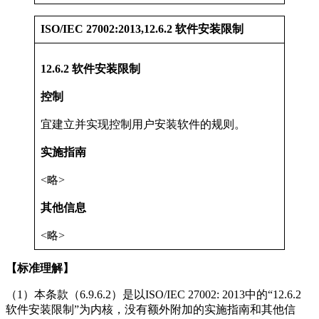
ISO/IEC 27002:2013,12.6.2 软件安装限制
12.6.2 软件安装限制
控制
宜建立并实现控制用户安装软件的规则。
实施指南
<略>
其他信息
<略>
【标准理解】
（1）本条款（6.9.6.2）是以ISO/IEC 27002: 2013中的“12.6.2
软件安装限制”为内核，没有额外附加的实施指南和其他信