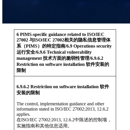
6 PIMS-specific guidance related to ISO/IEC
27002 与ISO/IEC 27002相关的隐私信息管理体
系（PIMS）的特定指南/6.9 Operations security
运行安全/6.9.6 Technical vulnerability
management 技术方面的脆弱性管理/6.9.6.2
Restriction on software installation 软件安装的
限制
6.9.6.2 Restriction on software installation 软件
安装的限制
The control, implementation guidance and other
information stated in ISO/IEC 27002:2013, 12.6.2
applies.
在ISO/IEC 27002:2013, 12.6.2中陈述的控制项，
实施指南和其他信息适用。