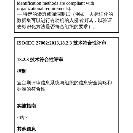
identification methods are compliant with
organizational requirements).
— 特定的渗透或漏洞测试（例如，去标识化的
数据集可以进行有动机的入侵者测试，以验证
去标识化方法是否符合组织的要求）。
ISO/IEC 27002:2013,18.2.3 技术符合性评审
18.2.3 技术符合性评审
控制
宜定期评审信息系统与组织的信息安全策略和
标准的符合性。
实施指南
<略>
其他信息