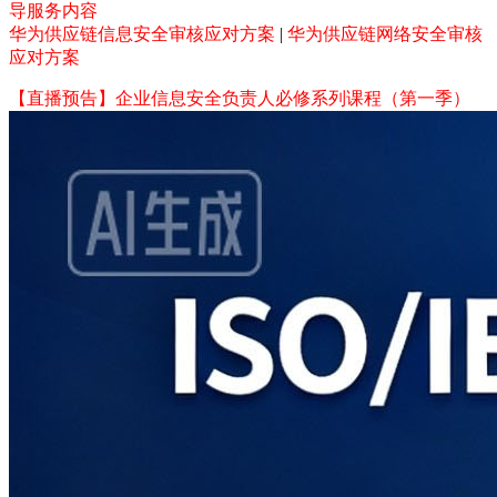
导服务内容
华为供应链信息安全审核应对方案
|
华为供应链网络安全审核
应对方案
【直播预告】企业信息安全负责人必修系列课程（第一季）