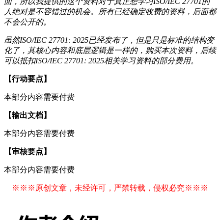
面，所以我提供的这个资料对于真正想学习ISO/IEC 27701的
人绝对是不容错过的机会。所有已经确定收费的资料，后面都
不会公开的。
虽然ISO/IEC 27701: 2025已经发布了，但是只是标准的结构变
化了，其核心内容和底层逻辑是一样的，购买本次资料，后续
可以抵扣ISO/IEC 27701: 2025相关学习资料的部分费用。
【行动要点】
本部分内容需要付费
【输出文档】
本部分内容需要付费
【审核要点】
本部分内容需要付费
※※※原创文章，未经许可，严禁转载，侵权必究※※※