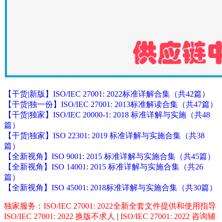
【干货|新版】ISO/IEC 27001: 2022标准详解合集（共42篇）
【干货|独一份】ISO/IEC 27001: 2013标准解读合集（共47篇）
【干货|独家】ISO/IEC 20000-1: 2018 标准详解与实施（共48
篇）
【干货|独家】ISO 22301: 2019 标准详解与实施合集（共38
篇）
【全新视角】ISO 9001: 2015 标准详解与实施合集（共45篇）
【全新视角】ISO 14001: 2015 标准详解与实施合集（共26
篇）
【全新视角】ISO 45001: 2018标准详解与实施合集（共30篇）
独家服务：ISO/IEC 27001: 2022全新全套文件提供和使用指导
ISO/IEC 27001: 2022 换版不求人
|
ISO/IEC 27001: 2022 咨询辅