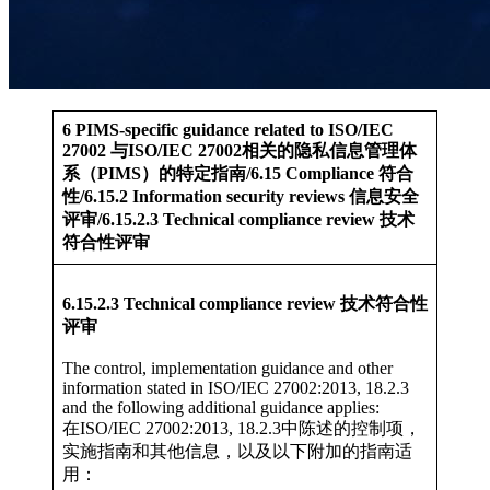
6 PIMS-specific guidance related to ISO/IEC
27002 与ISO/IEC 27002相关的隐私信息管理体
系（PIMS）的特定指南/6.15 Compliance 符合
性/6.15.2 Information security reviews 信息安全
评审/6.15.2.3 Technical compliance review 技术
符合性评审
6.15.2.3 Technical compliance review 技术符合性
评审
The control, implementation guidance and other
information stated in ISO/IEC 27002:2013, 18.2.3
and the following additional guidance applies:
在ISO/IEC 27002:2013, 18.2.3中陈述的控制项，
实施指南和其他信息，以及以下附加的指南适
用：