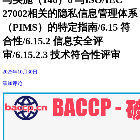
27002相关的隐私信息管理体系
（PIMS）的特定指南/6.15 符
合性/6.15.2 信息安全评
审/6.15.2.3 技术符合性评审
2025年10月30日
添加评论