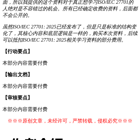
面，所以我提供的这个资料对于真正想学习ISO/IEC 27701的
人绝对是不容错过的机会。所有已经确定收费的资料，后面都
不会公开的。
虽然ISO/IEC 27701: 2025已经发布了，但是只是标准的结构变
化了，其核心内容和底层逻辑是一样的，购买本次资料，后续
可以抵扣ISO/IEC 27701: 2025相关学习资料的部分费用。
【行动要点】
本部分内容需要付费
【输出文档】
本部分内容需要付费
【审核要点】
本部分内容需要付费
※※※原创文章，未经许可，严禁转载，侵权必究※※※