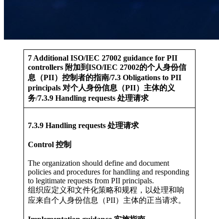
7 Additional ISO/IEC 27002 guidance for PII
controllers 附加到ISO/IEC 27002的个人身份信
息（PII）控制者的指南/7.3 Obligations to PII
principals 对个人身份信息（PII）主体的义
务
/
7.3.9 Handling requests 处理请求
7.3.9 Handling requests 处理请求
Control 控制
The organization should define and document
policies and procedures for handling and responding
to legitimate requests from PII principals.
组织应定义和文件化策略和规程，以处理和响
应来自个人身份信息（PII）主体的正当请求。