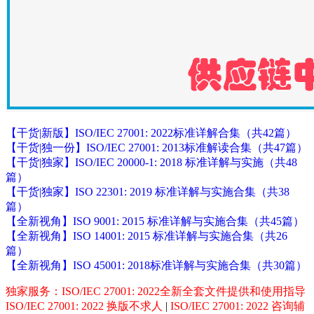
【干货|新版】ISO/IEC 27001: 2022标准详解合集（共42篇）
【干货|独一份】ISO/IEC 27001: 2013标准解读合集（共47篇）
【干货|独家】ISO/IEC 20000-1: 2018 标准详解与实施（共48
篇）
【干货|独家】ISO 22301: 2019 标准详解与实施合集（共38
篇）
【全新视角】ISO 9001: 2015 标准详解与实施合集（共45篇）
【全新视角】ISO 14001: 2015 标准详解与实施合集（共26
篇）
【全新视角】ISO 45001: 2018标准详解与实施合集（共30篇）
独家服务：ISO/IEC 27001: 2022全新全套文件提供和使用指导
ISO/IEC 27001: 2022 换版不求人
|
ISO/IEC 27001: 2022 咨询辅