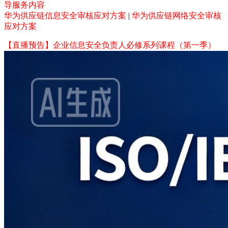
导服务内容
华为供应链信息安全审核应对方案
|
华为供应链网络安全审核
应对方案
【直播预告】企业信息安全负责人必修系列课程（第一季）