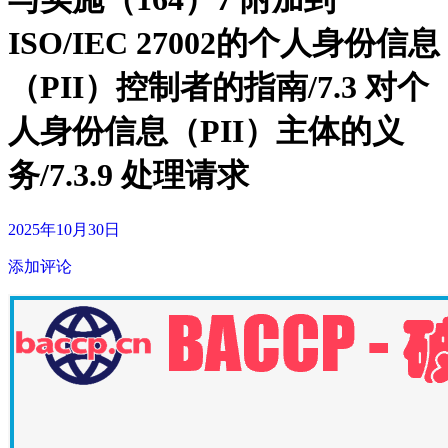
ISO/IEC 27002的个人身份信息
（PII）控制者的指南/7.3 对个
人身份信息（PII）主体的义
务/7.3.9 处理请求
2025年10月30日
添加评论