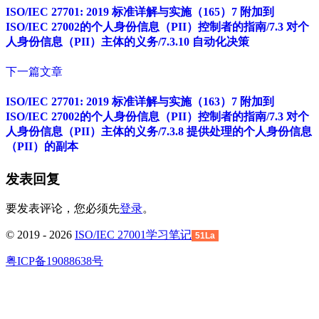
ISO/IEC 27701: 2019 标准详解与实施（165）7 附加到
ISO/IEC 27002的个人身份信息（PII）控制者的指南/7.3 对个
人身份信息（PII）主体的义务/7.3.10 自动化决策
下一篇文章
ISO/IEC 27701: 2019 标准详解与实施（163）7 附加到
ISO/IEC 27002的个人身份信息（PII）控制者的指南/7.3 对个
人身份信息（PII）主体的义务/7.3.8 提供处理的个人身份信息
（PII）的副本
发表回复
要发表评论，您必须先
登录
。
© 2019 - 2026
ISO/IEC 27001学习笔记
51La
粤ICP备19088638号
回
到
顶