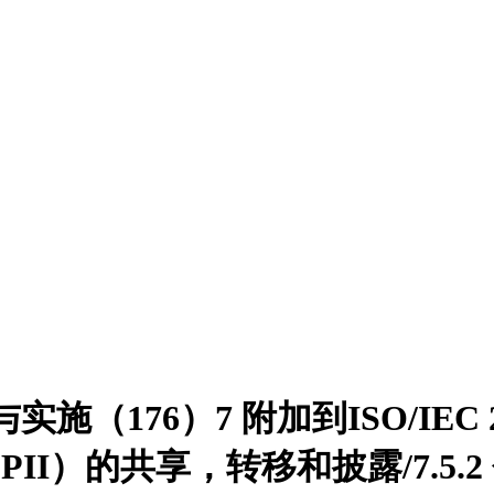
标准详解与实施（176）7 附加到ISO/I
PII）的共享，转移和披露/7.5.