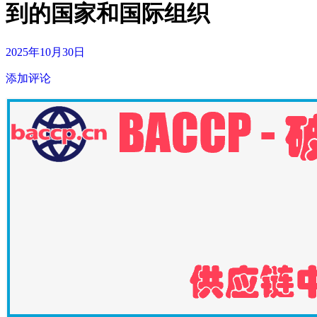
到的国家和国际组织
2025年10月30日
添加评论