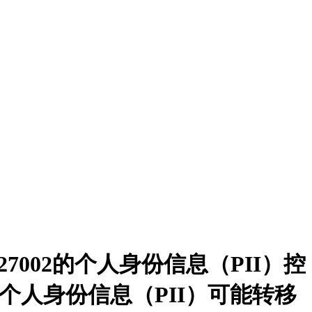
EC 27002的个人身份信息（PII）控
2 个人身份信息（PII）可能转移