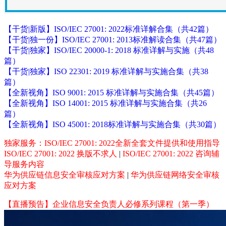
【干货|新版】ISO/IEC 27001: 2022标准详解合集（共42篇）
【干货|独一份】ISO/IEC 27001: 2013标准解读合集（共47篇）
【干货|独家】ISO/IEC 20000-1: 2018 标准详解与实施（共48
篇）
【干货|独家】ISO 22301: 2019 标准详解与实施合集（共38
篇）
【全新视角】ISO 9001: 2015 标准详解与实施合集（共45篇）
【全新视角】ISO 14001: 2015 标准详解与实施合集（共26
篇）
【全新视角】ISO 45001: 2018标准详解与实施合集（共30篇）
独家服务：ISO/IEC 27001: 2022全新全套文件提供和使用指导
ISO/IEC 27001: 2022 换版不求人
|
ISO/IEC 27001: 2022 咨询辅
导服务内容
华为供应链信息安全审核应对方案
|
华为供应链网络安全审核
应对方案
【直播预告】企业信息安全负责人必修系列课程（第一季）