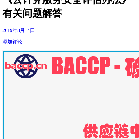
有关问题解答
2019年8月14日
添加评论