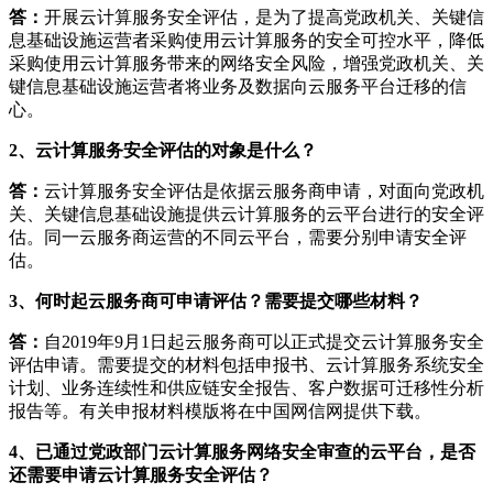
答：
开展云计算服务安全评估，是为了提高党政机关、关键信
息基础设施运营者采购使用云计算服务的安全可控水平，降低
采购使用云计算服务带来的网络安全风险，增强党政机关、关
键信息基础设施运营者将业务及数据向云服务平台迁移的信
心。
2、云计算服务安全评估的对象是什么？
答：
云计算服务安全评估是依据云服务商申请，对面向党政机
关、关键信息基础设施提供云计算服务的云平台进行的安全评
估。同一云服务商运营的不同云平台，需要分别申请安全评
估。
3、何时起云服务商可申请评估？需要提交哪些材料？
答：
自2019年9月1日起云服务商可以正式提交云计算服务安全
评估申请。需要提交的材料包括申报书、云计算服务系统安全
计划、业务连续性和供应链安全报告、客户数据可迁移性分析
报告等。有关申报材料模版将在中国网信网提供下载。
4、已通过党政部门云计算服务网络安全审查的云平台，是否
还需要申请云计算服务安全评估？