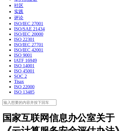
社区
实践
评论
ISO/IEC 27001
ISO/SAE 21434
ISO/IEC 20000
ISO 22301
ISO/IEC 27701
ISO/IEC 42001
ISO 9001
IATF 16949
ISO 14001
ISO 45001
SOC 2
Tisax
ISO 22000
ISO 13485
国家互联网信息办公室关于
《云计算服务安全评估办法》