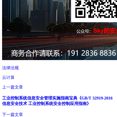
法律法规
云计算
上一篇文章
工业控制系统信息安全管理实施指南宝典《GB/T 32919-2016
信息安全技术 工业控制系统安全控制应用指南》
下一篇文章