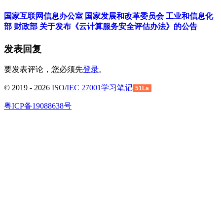
国家互联网信息办公室 国家发展和改革委员会 工业和信息化
部 财政部 关于发布《云计算服务安全评估办法》的公告
发表回复
要发表评论，您必须先
登录
。
© 2019 - 2026
ISO/IEC 27001学习笔记
51La
粤ICP备19088638号
回
到
顶
部