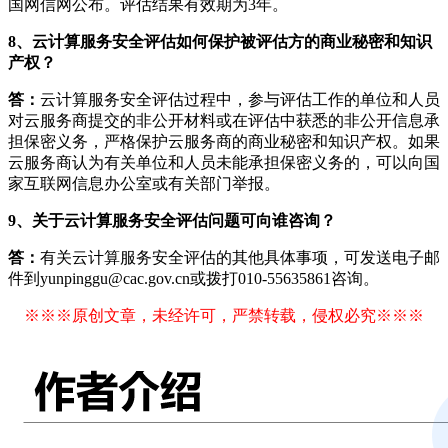
国网信网公布。评估结果有效期为3年。
8、云计算服务安全评估如何保护被评估方的商业秘密和知识
产权？
答：
云计算服务安全评估过程中，参与评估工作的单位和人员
对云服务商提交的非公开材料或在评估中获悉的非公开信息承
担保密义务，严格保护云服务商的商业秘密和知识产权。如果
云服务商认为有关单位和人员未能承担保密义务的，可以向国
家互联网信息办公室或有关部门举报。
9、关于云计算服务安全评估问题可向谁咨询？
答：
有关云计算服务安全评估的其他具体事项，可发送电子邮
件到yunpinggu@cac.gov.cn或拨打010-55635861咨询。
※※※原创文章，未经许可，严禁转载，侵权必究※※※