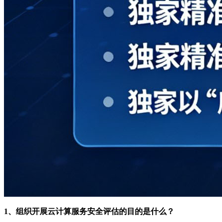
1、组织开展云计算服务安全评估的目的是什么？