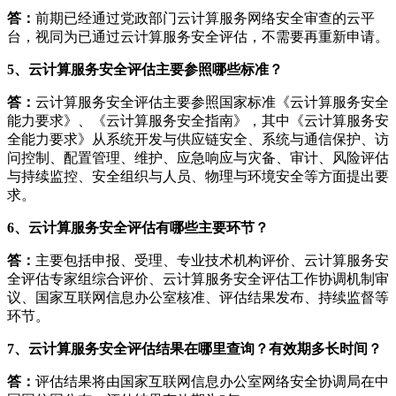
答：
前期已经通过党政部门云计算服务网络安全审查的云平
台，视同为已通过云计算服务安全评估，不需要再重新申请。
5、云计算服务安全评估主要参照哪些标准？
答：
云计算服务安全评估主要参照国家标准《云计算服务安全
能力要求》、《云计算服务安全指南》，其中《云计算服务安
全能力要求》从系统开发与供应链安全、系统与通信保护、访
问控制、配置管理、维护、应急响应与灾备、审计、风险评估
与持续监控、安全组织与人员、物理与环境安全等方面提出要
求。
6、云计算服务安全评估有哪些主要环节？
答：
主要包括申报、受理、专业技术机构评价、云计算服务安
全评估专家组综合评价、云计算服务安全评估工作协调机制审
议、国家互联网信息办公室核准、评估结果发布、持续监督等
环节。
7、云计算服务安全评估结果在哪里查询？有效期多长时间？
答：
评估结果将由国家互联网信息办公室网络安全协调局在中