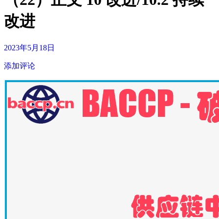
改进
2023年5月18日
添加评论