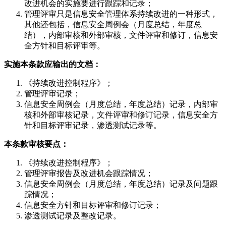
改进机会的实施要进行跟踪和记录；
管理评审只是信息安全管理体系持续改进的一种形式，
其他还包括，信息安全周例会（月度总结，年度总
结），内部审核和外部审核，文件评审和修订，信息安
全方针和目标评审等。
实施本条款应输出的文档：
《持续改进控制程序》；
管理评审记录；
信息安全周例会（月度总结，年度总结）记录，内部审
核和外部审核记录，文件评审和修订记录，信息安全方
针和目标评审记录，渗透测试记录等。
本条款审核要点：
《持续改进控制程序》；
管理评审报告及改进机会跟踪情况；
信息安全周例会（月度总结，年度总结）记录及问题跟
踪情况；
信息安全方针和目标评审和修订记录；
渗透测试记录及整改记录。