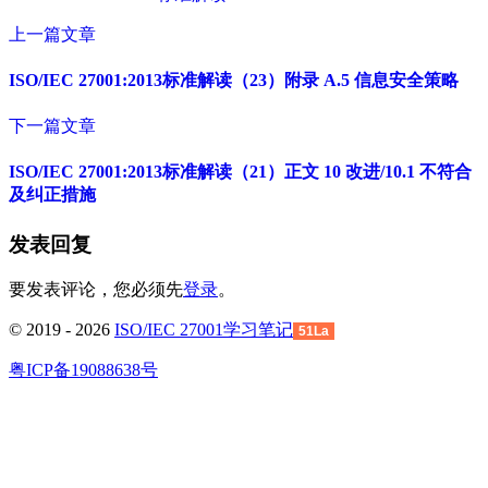
上一篇文章
ISO/IEC 27001:2013标准解读（23）附录 A.5 信息安全策略
下一篇文章
ISO/IEC 27001:2013标准解读（21）正文 10 改进/10.1 不符合
及纠正措施
发表回复
要发表评论，您必须先
登录
。
© 2019 - 2026
ISO/IEC 27001学习笔记
51La
粤ICP备19088638号
回
到
顶
部