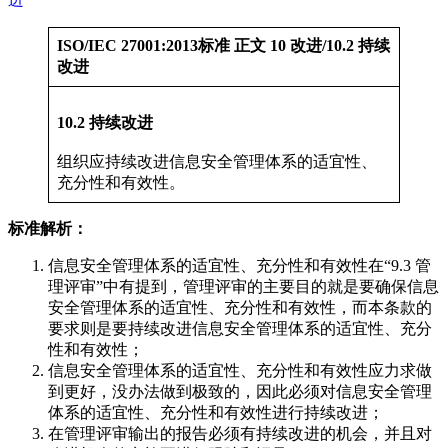
ISO/IEC 27001:2013标准 正文 10 改进/10.2 持续
改进
10.2 持续改进
组织应持续改进信息安全管理体系的适宜性、
充分性和有效性。
标准解析：
信息安全管理体系的适宜性、充分性和有效性在“9.3 管
理评审”中有提到，管理评审的主要目的就是要确保信息
安全管理体系的适宜性、充分性和有效性，而本条款的
要求则是要持续改进信息安全管理体系的适宜性、充分
性和有效性；
信息安全管理体系的适宜性、充分性和有效性应力求做
到更好，没办法做到极致的，因此必须对信息安全管理
体系的适宜性、充分性和有效性进行持续改进；
在管理评审输出的报告必须有持续改进的机会，并且对