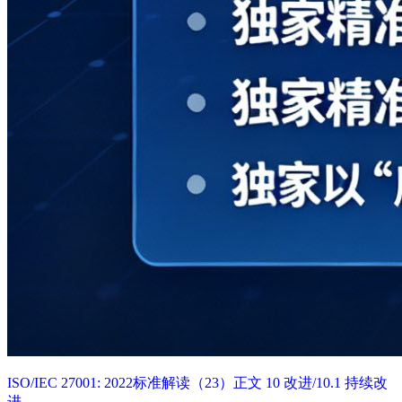
ISO/IEC 27001: 2022标准解读（23）正文 10 改进/10.1 持续改
进