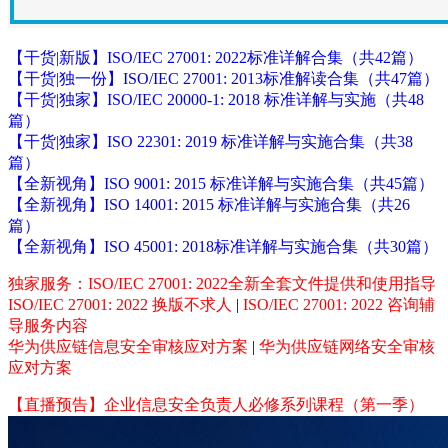
【干货|新版】ISO/IEC 27001: 2022标准详解合集（共42篇）
【干货|独一份】ISO/IEC 27001: 2013标准解读合集（共47篇）
【干货|独家】ISO/IEC 20000-1: 2018 标准详解与实施（共48
篇）
【干货|独家】ISO 22301: 2019 标准详解与实施合集（共38
篇）
【全新视角】ISO 9001: 2015 标准详解与实施合集（共45篇）
【全新视角】ISO 14001: 2015 标准详解与实施合集（共26
篇）
【全新视角】ISO 45001: 2018标准详解与实施合集（共30篇）
独家服务：ISO/IEC 27001: 2022全新全套文件提供和使用指导
ISO/IEC 27001: 2022 换版不求人
|
ISO/IEC 27001: 2022 咨询辅
导服务内容
华为供应链信息安全审核应对方案
|
华为供应链网络安全审核
应对方案
【直播预告】企业信息安全负责人必修系列课程（第一季）