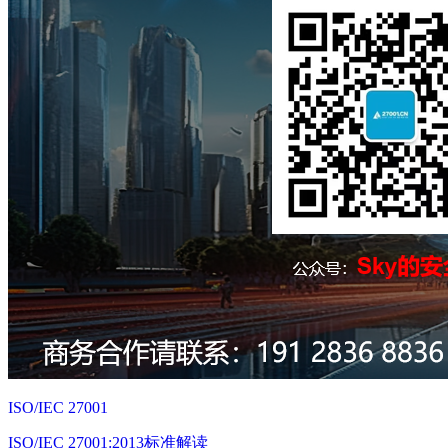
ISO/IEC 27001
ISO/IEC 27001:2013标准解读