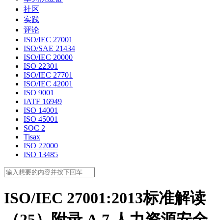
社区
实践
评论
ISO/IEC 27001
ISO/SAE 21434
ISO/IEC 20000
ISO 22301
ISO/IEC 27701
ISO/IEC 42001
ISO 9001
IATF 16949
ISO 14001
ISO 45001
SOC 2
Tisax
ISO 22000
ISO 13485
ISO/IEC 27001:2013标准解读
（25）附录 A.7 人力资源安全