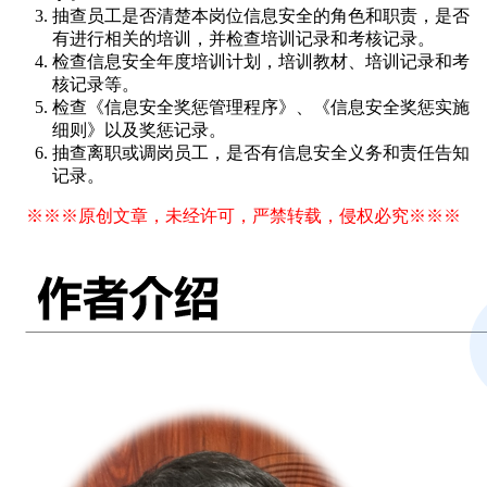
抽查员工是否清楚本岗位信息安全的角色和职责，是否
有进行相关的培训，并检查培训记录和考核记录。
检查信息安全年度培训计划，培训教材、培训记录和考
核记录等。
检查《信息安全奖惩管理程序》、《信息安全奖惩实施
细则》以及奖惩记录。
抽查离职或调岗员工，是否有信息安全义务和责任告知
记录。
※※※原创文章，未经许可，严禁转载，侵权必究※※※