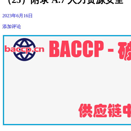
2023年6月16日
添加评论