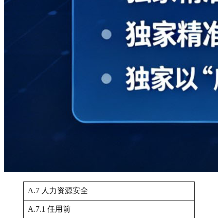
A.7 人力资源安全
A.7.1 任用前