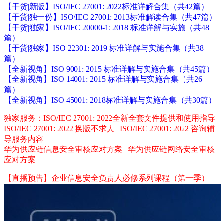
【干货|新版】ISO/IEC 27001: 2022标准详解合集（共42篇）
【干货|独一份】ISO/IEC 27001: 2013标准解读合集（共47篇）
【干货|独家】ISO/IEC 20000-1: 2018 标准详解与实施（共48
篇）
【干货|独家】ISO 22301: 2019 标准详解与实施合集（共38
篇）
【全新视角】ISO 9001: 2015 标准详解与实施合集（共45篇）
【全新视角】ISO 14001: 2015 标准详解与实施合集（共26
篇）
【全新视角】ISO 45001: 2018标准详解与实施合集（共30篇）
独家服务：ISO/IEC 27001: 2022全新全套文件提供和使用指导
ISO/IEC 27001: 2022 换版不求人
|
ISO/IEC 27001: 2022 咨询辅
导服务内容
华为供应链信息安全审核应对方案
|
华为供应链网络安全审核
应对方案
【直播预告】企业信息安全负责人必修系列课程（第一季）