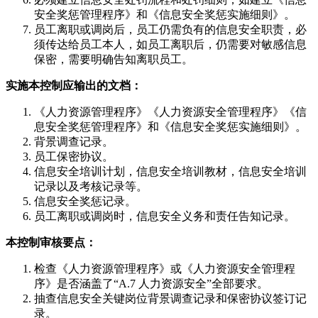
安全奖惩管理程序》和《信息安全奖惩实施细则》。
员工离职或调岗后，员工仍需负有的信息安全职责，必
须传达给员工本人，如员工离职后，仍需要对敏感信息
保密，需要明确告知离职员工。
实施本控制应输出的文档：
《人力资源管理程序》《人力资源安全管理程序》《信
息安全奖惩管理程序》和《信息安全奖惩实施细则》。
背景调查记录。
员工保密协议。
信息安全培训计划，信息安全培训教材，信息安全培训
记录以及考核记录等。
信息安全奖惩记录。
员工离职或调岗时，信息安全义务和责任告知记录。
本控制审核要点：
检查《人力资源管理程序》或《人力资源安全管理程
序》是否涵盖了“A.7 人力资源安全”全部要求。
抽查信息安全关键岗位背景调查记录和保密协议签订记
录。