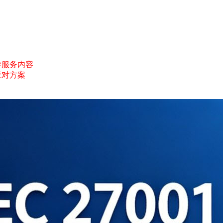
询辅导服务内容
应对方案