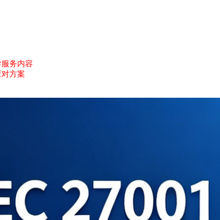
询辅导服务内容
应对方案