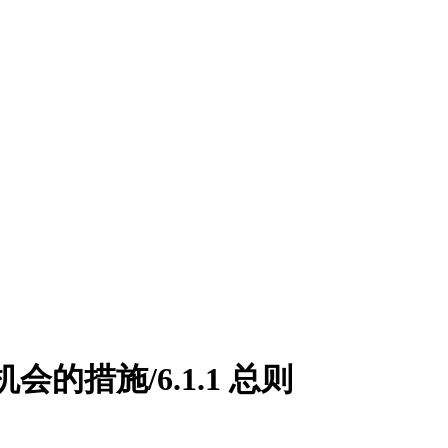
和机会的措施/6.1.1 总则