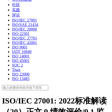
社区
实践
评论
ISO/IEC 27001
ISO/SAE 21434
ISO/IEC 20000
ISO 22301
ISO/IEC 27701
ISO/IEC 42001
ISO 9001
IATF 16949
ISO 14001
ISO 45001
SOC 2
Tisax
ISO 22000
ISO 13485
ISO/IEC 27001: 2022标准解读
（20）正文 9 绩效评价/9.1 监