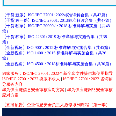
【干货|新版】ISO/IEC 27001: 2022标准详解合集（共42篇）
【干货|独一份】ISO/IEC 27001: 2013标准解读合集（共47篇）
【干货|独家】ISO/IEC 20000-1: 2018 标准详解与实施（共48
篇）
【干货|独家】ISO 22301: 2019 标准详解与实施合集（共38
篇）
【全新视角】ISO 9001: 2015 标准详解与实施合集（共45篇）
【全新视角】ISO 14001: 2015 标准详解与实施合集（共26
篇）
【全新视角】ISO 45001: 2018标准详解与实施合集（共30篇）
独家服务：ISO/IEC 27001: 2022全新全套文件提供和使用指导
ISO/IEC 27001: 2022 换版不求人
|
ISO/IEC 27001: 2022 咨询辅
导服务内容
华为供应链信息安全审核应对方案
|
华为供应链网络安全审核
应对方案
【直播预告】企业信息安全负责人必修系列课程（第一季）