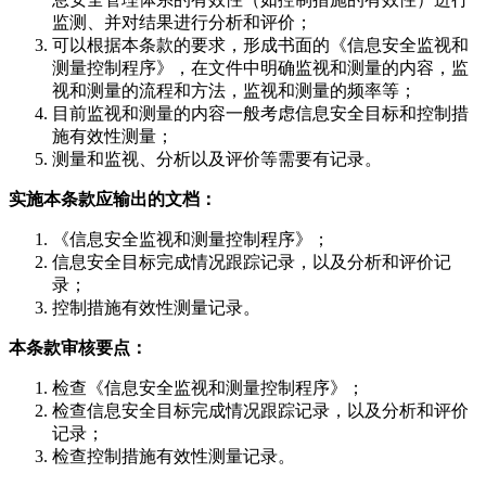
监测、并对结果进行分析和评价；
可以根据本条款的要求，形成书面的《信息安全监视和
测量控制程序》，在文件中明确监视和测量的内容，监
视和测量的流程和方法，监视和测量的频率等；
目前监视和测量的内容一般考虑信息安全目标和控制措
施有效性测量；
测量和监视、分析以及评价等需要有记录。
实施本条款应输出的文档：
《信息安全监视和测量控制程序》；
信息安全目标完成情况跟踪记录，以及分析和评价记
录；
控制措施有效性测量记录。
本条款审核要点：
检查《信息安全监视和测量控制程序》；
检查信息安全目标完成情况跟踪记录，以及分析和评价
记录；
检查控制措施有效性测量记录。