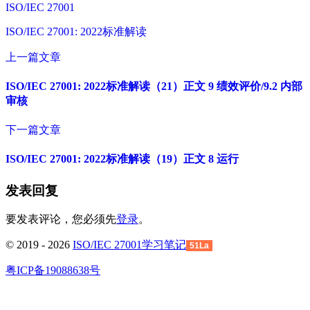
ISO/IEC 27001
ISO/IEC 27001: 2022标准解读
上一篇文章
ISO/IEC 27001: 2022标准解读（21）正文 9 绩效评价/9.2 内部
审核
下一篇文章
ISO/IEC 27001: 2022标准解读（19）正文 8 运行
发表回复
要发表评论，您必须先
登录
。
© 2019 - 2026
ISO/IEC 27001学习笔记
51La
粤ICP备19088638号
回
到