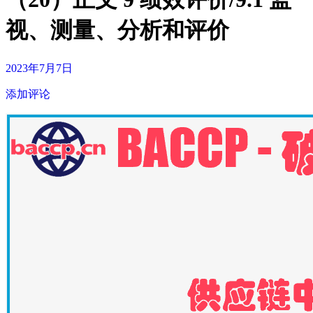
视、测量、分析和评价
2023年7月7日
添加评论