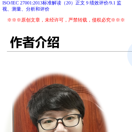
ISO/IEC 27001:2013标准解读（20）正文 9 绩效评价/9.1 监
视、测量、分析和评价
※※※原创文章，未经许可，严禁转载，侵权必究※※※