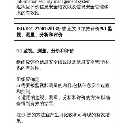
information security management system.
组织应评价信息安全绩效以及信息安全管理体
系的有效性。
ISO/IEC 27001:2013
标准 正文 9 绩效评价
/9.1 监
视、测量、分析和评价
9.1 监视、测量、分析和评价
组织应评价信息安全绩效以及信息安全管理体
系的有效性。
组织应确定:
a) 需要被监视和测量的内容,包括信息安全过程
和控制;
b) 适用的监视、测量、分析和评价的方法,以确
保得到有效的结果;
注:所选的方法宜产生可比较和可再现的有效结
果。