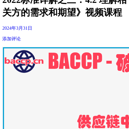
关方的需求和期望》视频课程
2024年3月31日
添加评论