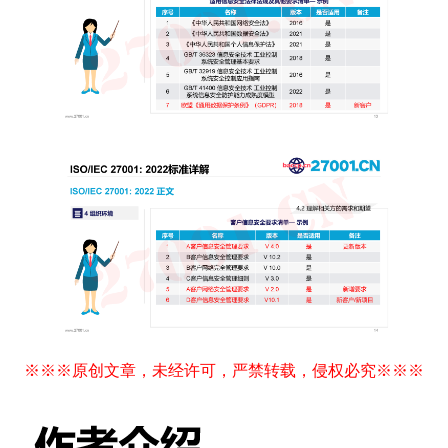
※※※原创文章，未经许可，严禁转载，侵权必究※※※