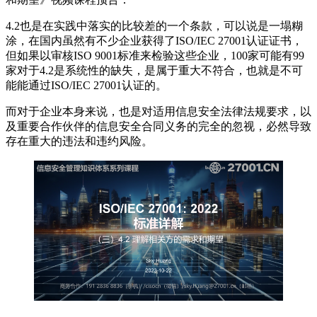
4.2也是在实践中落实的比较差的一个条款，可以说是一塌糊
涂，在国内虽然有不少企业获得了ISO/IEC 27001认证证书，
但如果以审核ISO 9001标准来检验这些企业，100家可能有99
家对于4.2是系统性的缺失，是属于重大不符合，也就是不可
能能通过ISO/IEC 27001认证的。
而对于企业本身来说，也是对适用信息安全法律法规要求，以
及重要合作伙伴的信息安全合同义务的完全的忽视，必然导致
存在重大的违法和违约风险。