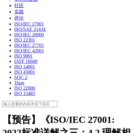
社区
实践
评论
ISO/IEC 27001
ISO/SAE 21434
ISO/IEC 20000
ISO 22301
ISO/IEC 27701
ISO/IEC 42001
ISO 9001
IATF 16949
ISO 14001
ISO 45001
SOC 2
Tisax
ISO 22000
ISO 13485
【预告】《ISO/IEC 27001:
2022标准详解之三：4.2 理解相