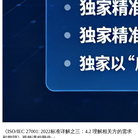
《ISO/IEC 27001: 2022标准详解之三：4.2 理解相关方的需求
和期望》视频课程预告：