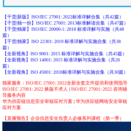
【干货|新版】ISO/IEC 27001: 2022标准详解合集（共42篇）
【干货|独一份】ISO/IEC 27001: 2013标准解读合集（共47篇）
【干货|独家】ISO/IEC 20000-1: 2018 标准详解与实施（共48
篇）
【干货|独家】ISO 22301: 2019 标准详解与实施合集（共38
篇）
【全新视角】ISO 9001: 2015 标准详解与实施合集（共45篇）
【全新视角】ISO 14001: 2015 标准详解与实施合集（共26
篇）
【全新视角】ISO 45001: 2018标准详解与实施合集（共30篇）
独家服务：ISO/IEC 27001: 2022全新全套文件提供和使用指导
ISO/IEC 27001: 2022 换版不求人
|
ISO/IEC 27001: 2022 咨询辅
导服务内容
华为供应链信息安全审核应对方案
|
华为供应链网络安全审核
应对方案
【直播预告】企业信息安全负责人必修系列课程（第一季）