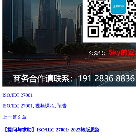
ISO/IEC 27001
ISO/IEC 27001
,
视频课程
,
预告
上一篇文章
【提问与求助】ISO/IEC 27001: 2022转版思路