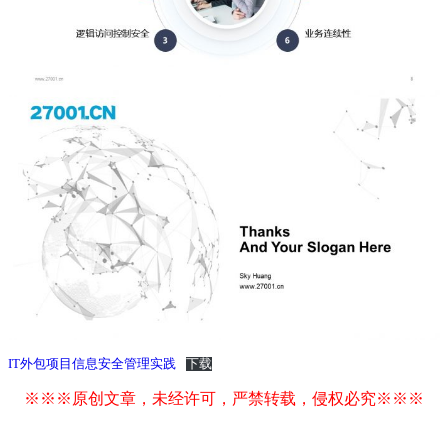
IT外包项目信息安全管理实践
下载
※※※原创文章，未经许可，严禁转载，侵权必究※※※