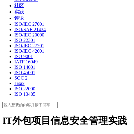
社区
实践
评论
ISO/IEC 27001
ISO/SAE 21434
ISO/IEC 20000
ISO 22301
ISO/IEC 27701
ISO/IEC 42001
ISO 9001
IATF 16949
ISO 14001
ISO 45001
SOC 2
Tisax
ISO 22000
ISO 13485
IT外包项目信息安全管理实践