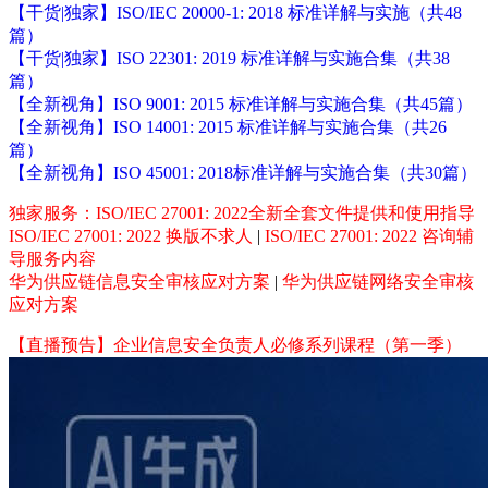
【干货|独家】ISO/IEC 20000-1: 2018 标准详解与实施（共48
篇）
【干货|独家】ISO 22301: 2019 标准详解与实施合集（共38
篇）
【全新视角】ISO 9001: 2015 标准详解与实施合集（共45篇）
【全新视角】ISO 14001: 2015 标准详解与实施合集（共26
篇）
【全新视角】ISO 45001: 2018标准详解与实施合集（共30篇）
独家服务：ISO/IEC 27001: 2022全新全套文件提供和使用指导
ISO/IEC 27001: 2022 换版不求人
|
ISO/IEC 27001: 2022 咨询辅
导服务内容
华为供应链信息安全审核应对方案
|
华为供应链网络安全审核
应对方案
【直播预告】企业信息安全负责人必修系列课程（第一季）