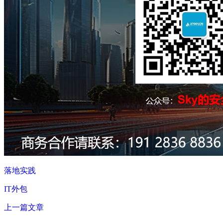
落地实践
IT外包
上一篇文章