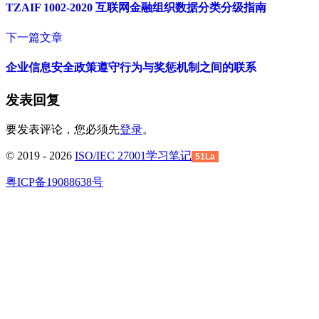
TZAIF 1002-2020 互联网金融组织数据分类分级指南
下一篇文章
企业信息安全政策遵守行为与奖惩机制之间的联系
发表回复
要发表评论，您必须先
登录
。
© 2019 - 2026
ISO/IEC 27001学习笔记
51La
粤ICP备19088638号
回
到
顶
部