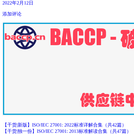
2022年2月12日
添加评论
【干货|新版】ISO/IEC 27001: 2022标准详解合集（共42篇）
【干货|独一份】ISO/IEC 27001: 2013标准解读合集（共47篇）