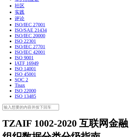
社区
实践
评论
ISO/IEC 27001
ISO/SAE 21434
ISO/IEC 20000
ISO 22301
ISO/IEC 27701
ISO/IEC 42001
ISO 9001
IATF 16949
ISO 14001
ISO 45001
SOC 2
Tisax
ISO 22000
ISO 13485
TZAIF 1002-2020 互联网金融
组织数据分类分级指南