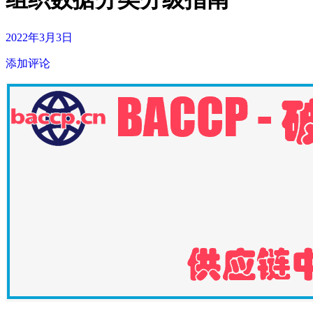
2022年3月3日
添加评论