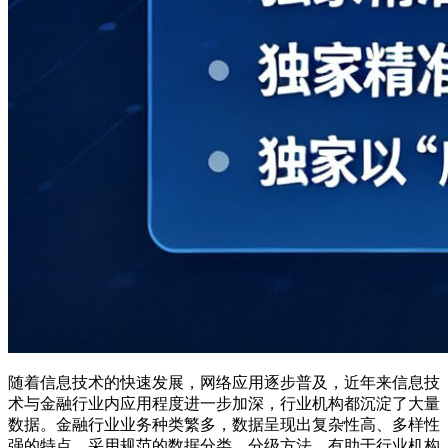
随着信息技术的快速发展，网络应用逐步普及，近年来信息技
术与金融行业内应用程度进一步加深，行业机构都沉淀了大量
数据。金融行业业务种类繁多，数据呈现出复杂性高、多样性
强的特点。采用规范的数据分类、分级方法，有助于行业机构