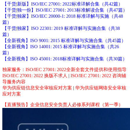
【干货|新版】ISO/IEC 27001: 2022标准详解合集（共42篇）
【干货|独一份】ISO/IEC 27001: 2013标准解读合集（共47篇）
【干货|独家】ISO/IEC 20000-1: 2018 标准详解与实施（共48
篇）
【干货|独家】ISO 22301: 2019 标准详解与实施合集（共38
篇）
【全新视角】ISO 9001: 2015 标准详解与实施合集（共45篇）
【全新视角】ISO 14001: 2015 标准详解与实施合集（共26
篇）
【全新视角】ISO 45001: 2018标准详解与实施合集（共30篇）
独家服务：ISO/IEC 27001: 2022全新全套文件提供和使用指导
ISO/IEC 27001: 2022 换版不求人
|
ISO/IEC 27001: 2022 咨询辅
导服务内容
华为供应链信息安全审核应对方案
|
华为供应链网络安全审核
应对方案
【直播预告】企业信息安全负责人必修系列课程（第一季）