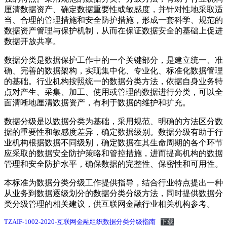
厘清数据资产、确定数据重要性或敏感度，并针对性地采取适
当、合理的管理措施和安全防护措施，形成一套科学、规范的
数据资产管理与保护机制，从而在保证数据安全的基础上促进
数据开放共享。
数据分类是数据保护工作中的一个关键部分，是建立统一、准
确、完善的数据架构，实现集中化、专业化、标准化数据管理
的基础。行业机构按照统一的数据分类方法，依据自身业务特
点对产生、采集、加工、使用或管理的数据进行分类，可以全
面清晰地厘清数据资产，有利于数据的维护和扩充。
数据分级是以数据分类为基础，采用规范、明确的方法区分数
据的重要性和敏感度差异，确定数据级别。数据分级有助于行
业机构根据数据不同级别，确定数据在其生命周期的各个环节
应采取的数据安全防护策略和管控措施，进而提高机构的数据
管理和安全防护水平，确保数据的完整性、保密性和可用性。
本标准为数据分类分级工作提供指导，结合行业特点提出一种
从业务到数据逐级划分的数据分类分级方法，同时提供数据分
类分级管理的相关建议，供互联网金融行业相关机构参考。
TZAIF-1002-2020-互联网金融组织数据分类分级指南
下载